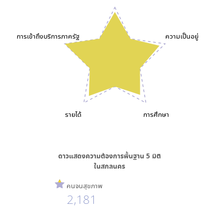
การเข้าถึงบริการภาครัฐ
ความเป็นอยู่
รายได้
การศึกษา
ดาวแสดงความต้องการพื้นฐาน
5
มิติ
ใน
สกลนคร
คนจนสุขภาพ
2,181