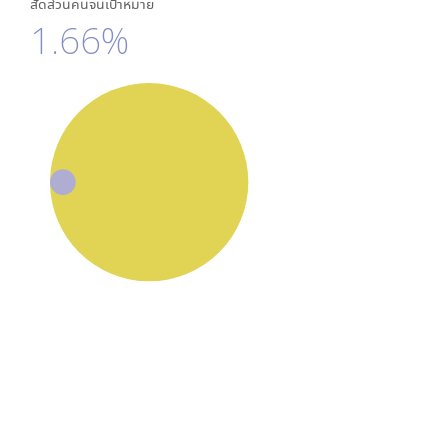
สัดส่วนคนจนเป้าหมาย
1.66%