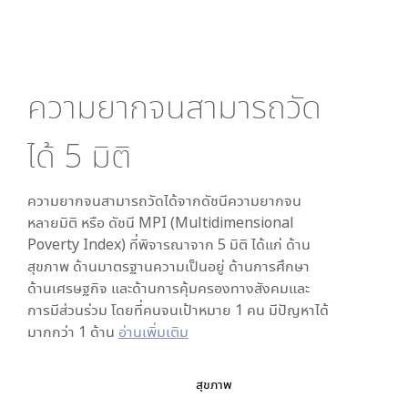
ความยากจนสามารถวัด
ได้
5
มิติ
ความยากจนสามารถวัดได้จากดัชนีความยากจน
หลายมิติ หรือ ดัชนี MPI (Multidimensional
Poverty Index) ที่พิจารณาจาก
5
มิติ ได้แก่ ด้าน
สุขภาพ ด้านมาตรฐานความเป็นอยู่ ด้านการศึกษา
ด้านเศรษฐกิจ และด้านการคุ้มครองทางสังคมและ
การมีส่วนร่วม โดยที่คนจนเป้าหมาย 1 คน มีปัญหาได้
มากกว่า 1 ด้าน
อ่านเพิ่มเติม
สุขภาพ