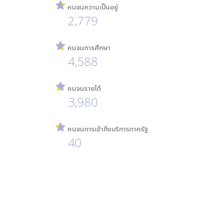
คนจนความเป็นอยู่
2,779
คนจนการศึกษา
4,588
คนจนรายได้
3,980
คนจนการเข้าถึงบริการภาครัฐ
40