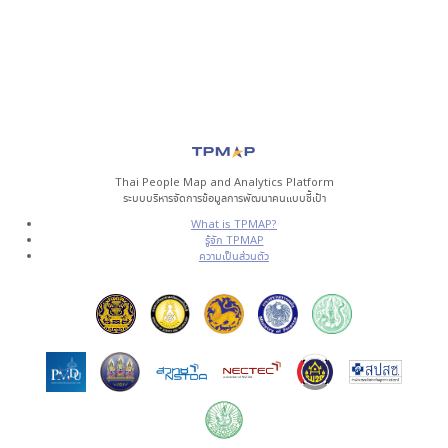
Thai People Map and Analytics Platform
ระบบบริหารจัดการข้อมูลการพัฒนาคนแบบชี้เป้า
What is TPMAP?
รู้จัก TPMAP
ความเป็นส่วนตัว