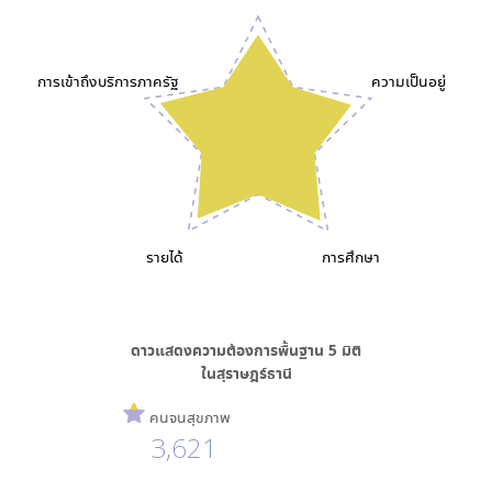
การเข้าถึงบริการภาครัฐ
ความเป็นอยู่
รายได้
การศึกษา
ดาวแสดงความต้องการพื้นฐาน
5
มิติ
ใน
สุราษฎร์ธานี
คนจนสุขภาพ
3,621