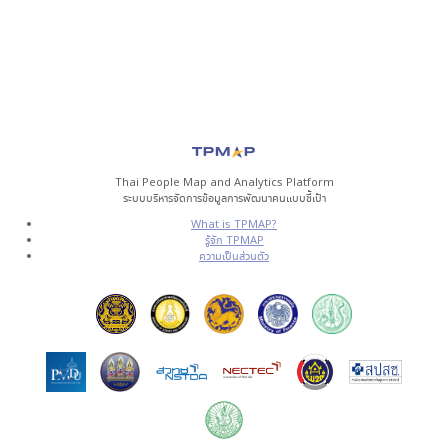
Thai People Map and Analytics Platform
ระบบบริหารจัดการข้อมูลการพัฒนาคนแบบชี้เป้า
What is TPMAP?
รู้จัก TPMAP
ความเป็นส่วนตัว