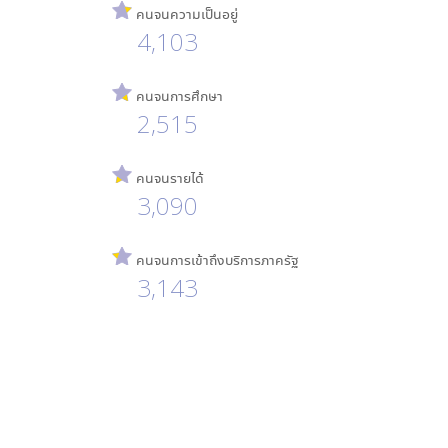
คนจนความเป็นอยู่
4,103
คนจนการศึกษา
2,515
คนจนรายได้
3,090
คนจนการเข้าถึงบริการภาครัฐ
3,143