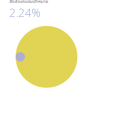
สัดส่วนคนจนเป้าหมาย
2.24%