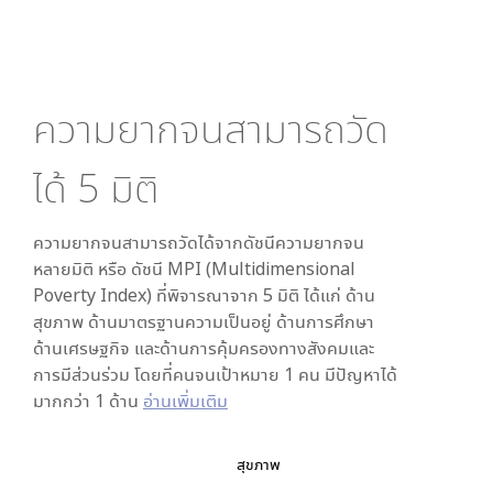
ความยากจนสามารถวัด
ได้
5
มิติ
ความยากจนสามารถวัดได้จากดัชนีความยากจน
หลายมิติ หรือ ดัชนี MPI (Multidimensional
Poverty Index) ที่พิจารณาจาก
5
มิติ ได้แก่ ด้าน
สุขภาพ ด้านมาตรฐานความเป็นอยู่ ด้านการศึกษา
ด้านเศรษฐกิจ และด้านการคุ้มครองทางสังคมและ
การมีส่วนร่วม โดยที่คนจนเป้าหมาย 1 คน มีปัญหาได้
มากกว่า 1 ด้าน
อ่านเพิ่มเติม
สุขภาพ