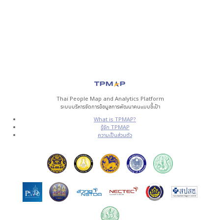
Thai People Map and Analytics Platform
ระบบบริหารจัดการข้อมูลการพัฒนาคนแบบชี้เป้า
What is TPMAP?
รู้จัก TPMAP
ความเป็นส่วนตัว