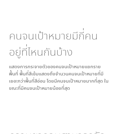
คนจนเป้าหมายมีกี่คน
อยู่ที่ไหนกันบ้าง
แสดงการกระจายตัวของคนจนเป้าหมายแยกราย
พื้นที่ พื้นที่สีเข้มแสดงถึงจำนวนคนจนเป้าหมายที่มี
เยอะกว่าพื้นที่สีอ่อน โดย
มีคนจนเป้าหมายมากที่สุด ใน
ขณะที่
มีคนจนเป้าหมายน้อยที่สุด