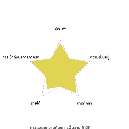
สุขภาพ
การเข้าถึงบริการภาครัฐ
ความเป็นอยู่
รายได้
การศึกษา
ดาวแสดงความต้องการพื้นฐาน
5
มิติ