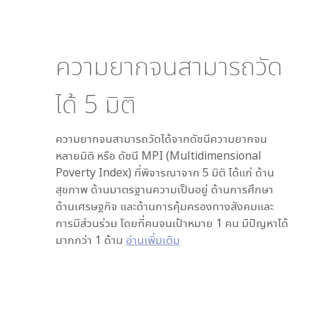
ความยากจนสามารถวัด
ได้
5
มิติ
ความยากจนสามารถวัดได้จากดัชนีความยากจน
หลายมิติ หรือ ดัชนี MPI (Multidimensional
Poverty Index) ที่พิจารณาจาก
5
มิติ ได้แก่ ด้าน
สุขภาพ ด้านมาตรฐานความเป็นอยู่ ด้านการศึกษา
ด้านเศรษฐกิจ และด้านการคุ้มครองทางสังคมและ
การมีส่วนร่วม โดยที่คนจนเป้าหมาย 1 คน มีปัญหาได้
มากกว่า 1 ด้าน
อ่านเพิ่มเติม