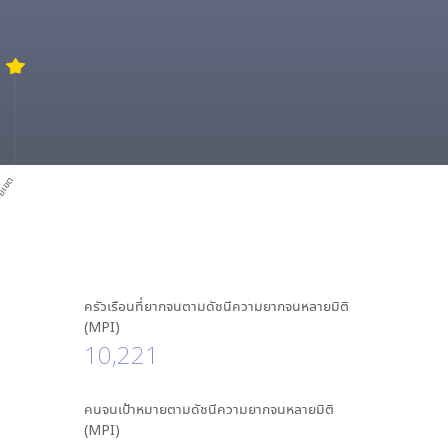
ยเขต
ครัวเรือนที่ยากจนตามดัชนีความยากจนหลายมิติ
(MPI)
10,221
คนจนเป้าหมายตามดัชนีความยากจนหลายมิติ
(MPI)