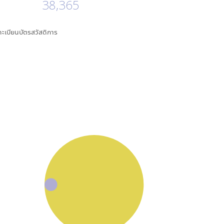
38,365
นทะเบียนบัตรสวัสดิการ