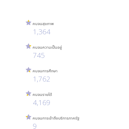
คนจนสุขภาพ
1,364
คนจนความเป็นอยู่
745
คนจนการศึกษา
1,762
คนจนรายได้
4,169
คนจนการเข้าถึงบริการภาครัฐ
9