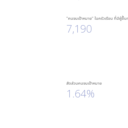
"คนจนเป้าหมาย" ในครัวเรือน ที่มีผู้ขึ้
7,190
สัดส่วนคนจนเป้าหมาย
1.64%