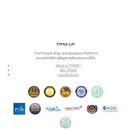
Thai People Map and Analytics Platform
ระบบบริหารจัดการข้อมูลการพัฒนาคนแบบชี้เป้า
What is TPMAP?
รู้จัก TPMAP
ความเป็นส่วนตัว