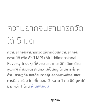
ความยากจนสามารถวัด
ได้
5
มิติ
ความยากจนสามารถวัดได้จากดัชนีความยากจน
หลายมิติ หรือ ดัชนี MPI (Multidimensional
Poverty Index) ที่พิจารณาจาก
5
มิติ ได้แก่ ด้าน
สุขภาพ ด้านมาตรฐานความเป็นอยู่ ด้านการศึกษา
ด้านเศรษฐกิจ และด้านการคุ้มครองทางสังคมและ
การมีส่วนร่วม โดยที่คนจนเป้าหมาย 1 คน มีปัญหาได้
มากกว่า 1 ด้าน
อ่านเพิ่มเติม
สุขภาพ