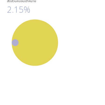
สัดส่วนคนจนเป้าหมาย
2.15%