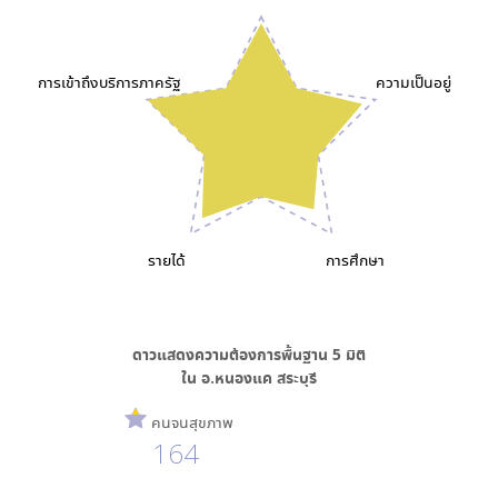
การเข้าถึงบริการภาครัฐ
ความเป็นอยู่
รายได้
การศึกษา
ดาวแสดงความต้องการพื้นฐาน
5
มิติ
ใน
อ.หนองแค สระบุรี
คนจนสุขภาพ
164