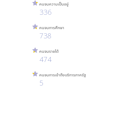
คนจนความเป็นอยู่
336
คนจนการศึกษา
738
คนจนรายได้
474
คนจนการเข้าถึงบริการภาครัฐ
5