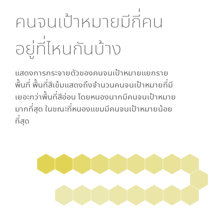
คนจนเป้าหมายมีกี่คน
อยู่ที่ไหนกันบ้าง
แสดงการกระจายตัวของคนจนเป้าหมายแยกราย
พื้นที่ พื้นที่สีเข้มแสดงถึงจำนวนคนจนเป้าหมายที่มี
เยอะกว่าพื้นที่สีอ่อน โดย
หนองนาก
มีคนจนเป้าหมาย
มากที่สุด ในขณะที่
หนองแขม
มีคนจนเป้าหมายน้อย
ที่สุด