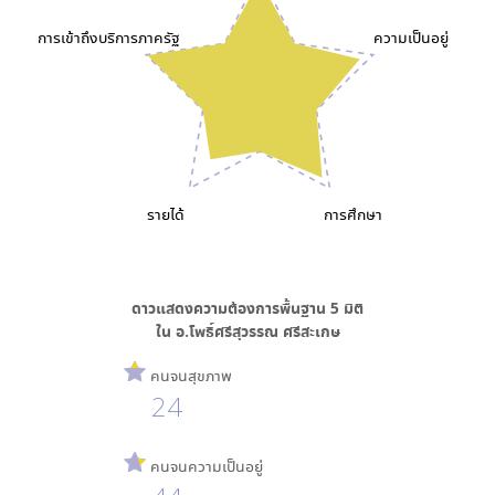
การเข้าถึงบริการภาครัฐ
ความเป็นอยู่
รายได้
การศึกษา
ดาวแสดงความต้องการพื้นฐาน
5
มิติ
ใน
อ.โพธิ์ศรีสุวรรณ ศรีสะเกษ
คนจนสุขภาพ
24
คนจนความเป็นอยู่