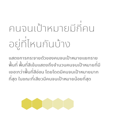
คนจนเป้าหมายมีกี่คน
อยู่ที่ไหนกันบ้าง
แสดงการกระจายตัวของคนจนเป้าหมายแยกราย
พื้นที่ พื้นที่สีเข้มแสดงถึงจำนวนคนจนเป้าหมายที่มี
เยอะกว่าพื้นที่สีอ่อน โดย
โดด
มีคนจนเป้าหมายมาก
ที่สุด ในขณะที่
เสียว
มีคนจนเป้าหมายน้อยที่สุด