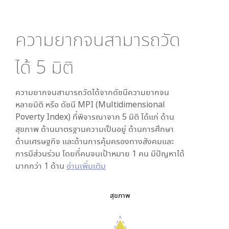
ความยากจนสามารถวัด
ได้
5
มิติ
ความยากจนสามารถวัดได้จากดัชนีความยากจน
หลายมิติ หรือ ดัชนี MPI (Multidimensional
Poverty Index) ที่พิจารณาจาก
5
มิติ ได้แก่ ด้าน
สุขภาพ ด้านมาตรฐานความเป็นอยู่ ด้านการศึกษา
ด้านเศรษฐกิจ และด้านการคุ้มครองทางสังคมและ
การมีส่วนร่วม โดยที่คนจนเป้าหมาย 1 คน มีปัญหาได้
มากกว่า 1 ด้าน
อ่านเพิ่มเติม
สุขภาพ