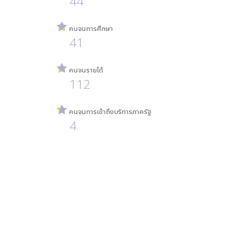
44
คนจนการศึกษา
41
คนจนรายได้
112
คนจนการเข้าถึงบริการภาครัฐ
4