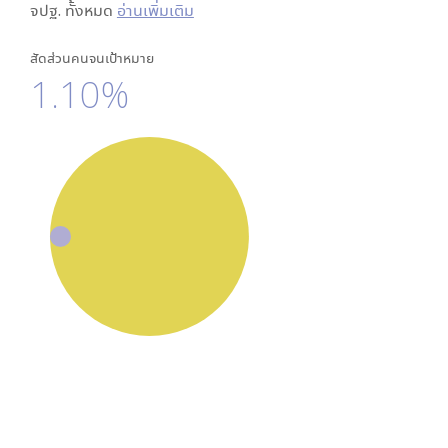
จปฐ. ทั้งหมด
อ่านเพิ่มเติม
สัดส่วนคนจนเป้าหมาย
1.10%