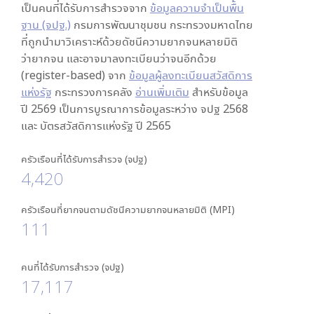
เป็นคนที่ได้รับการสำรวจจาก
ข้อมูลความจำเป็นพื้น
ฐาน (จปฐ.)
กรมการพัฒนาชุมชน กระทรวงมหาดไทย
ที่ถูกนำมาวิเคราะห์ด้วยดัชนีความยากจนหลายมิติ
ว่ายากจน และอาจมาลงทะเบียนว่าจนอีกด้วย
(register-based) จาก
ข้อมูลผู้ลงทะเบียนสวัสดิการ
แห่งรัฐ
กระทรวงการคลัง
อ่านเพิ่มเติม
สำหรับข้อมูล
ปี 2569 เป็นการบูรณาการข้อมูลระหว่าง จปฐ 2568
และ บัตรสวัสดิการแห่งรัฐ ปี 2565
ครัวเรือนที่ได้รับการสำรวจ (จปฐ)
4,420
ครัวเรือนที่ยากจนตามดัชนีความยากจนหลายมิติ (MPI)
111
คนที่ได้รับการสำรวจ (จปฐ)
17,117