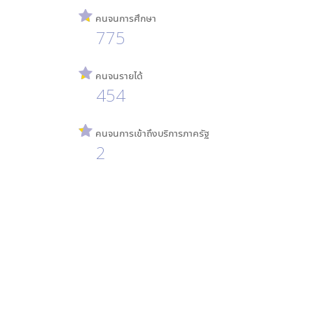
คนจนการศึกษา
775
คนจนรายได้
454
คนจนการเข้าถึงบริการภาครัฐ
2