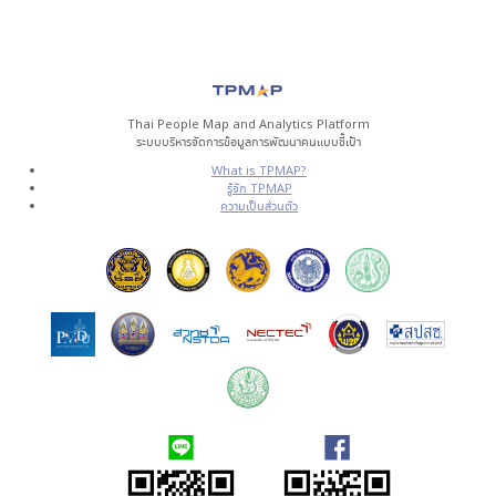
Thai People Map and Analytics Platform
ระบบบริหารจัดการข้อมูลการพัฒนาคนแบบชี้เป้า
What is TPMAP?
รู้จัก TPMAP
ความเป็นส่วนตัว