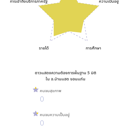
การเข้าถึงบริการภาครัฐ
ความเป็นอยู่
รายได้
การศึกษา
ดาวแสดงความต้องการพื้นฐาน
5
มิติ
ใน
อ.บ้านแฮด ขอนแก่น
คนจนสุขภาพ
0
คนจนความเป็นอยู่
0