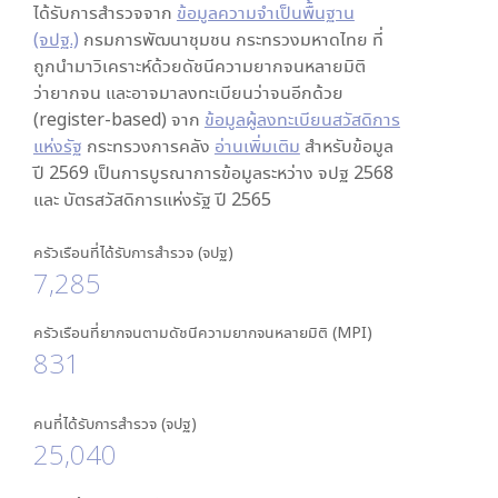
ได้รับการสำรวจจาก
ข้อมูลความจำเป็นพื้นฐาน
(จปฐ.)
กรมการพัฒนาชุมชน กระทรวงมหาดไทย ที่
ถูกนำมาวิเคราะห์ด้วยดัชนีความยากจนหลายมิติ
ว่ายากจน และอาจมาลงทะเบียนว่าจนอีกด้วย
(register-based) จาก
ข้อมูลผู้ลงทะเบียนสวัสดิการ
แห่งรัฐ
กระทรวงการคลัง
อ่านเพิ่มเติม
สำหรับข้อมูล
ปี 2569 เป็นการบูรณาการข้อมูลระหว่าง จปฐ 2568
และ บัตรสวัสดิการแห่งรัฐ ปี 2565
ครัวเรือนที่ได้รับการสำรวจ (จปฐ)
7,285
ครัวเรือนที่ยากจนตามดัชนีความยากจนหลายมิติ (MPI)
831
คนที่ได้รับการสำรวจ (จปฐ)
25,040