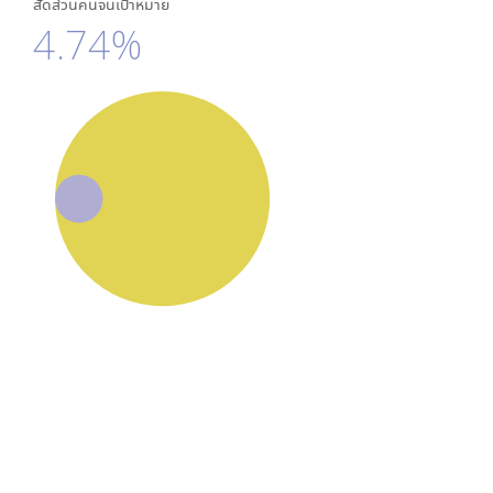
สัดส่วนคนจนเป้าหมาย
4.74%