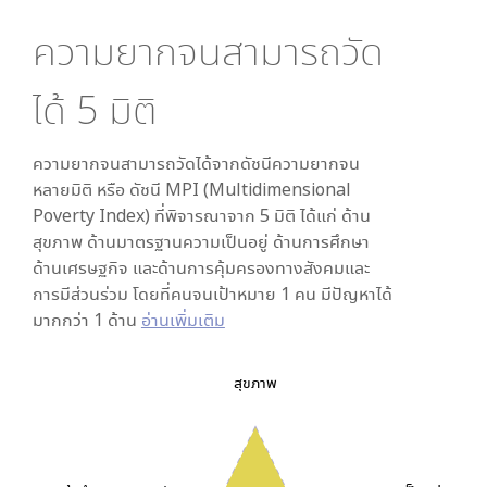
ความยากจนสามารถวัด
ได้
5
มิติ
ความยากจนสามารถวัดได้จากดัชนีความยากจน
หลายมิติ หรือ ดัชนี MPI (Multidimensional
Poverty Index) ที่พิจารณาจาก
5
มิติ ได้แก่ ด้าน
สุขภาพ ด้านมาตรฐานความเป็นอยู่ ด้านการศึกษา
ด้านเศรษฐกิจ และด้านการคุ้มครองทางสังคมและ
การมีส่วนร่วม โดยที่คนจนเป้าหมาย 1 คน มีปัญหาได้
มากกว่า 1 ด้าน
อ่านเพิ่มเติม
สุขภาพ