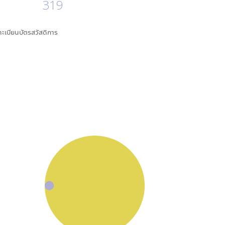
319
นทะเบียนบัตรสวัสดิการ