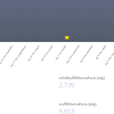
น
่ 16 บ้าน โนนทับช้าง
หมู่ 17 บ้าน บุญทันพัฒนา
หมู่ 18 บ้าน ดงยาง
หมู่ 19 บ้าน สุมเส้า
หมู่ 1 บ้าน สุมเส้า
หมู่ 2 บ้าน หนองนาไฮ
หมู่ 3 บ้าน สงเปลือย
หมู่ 4 บ้าน ดงปอ
หมู่ 5 บ้าน ห
ครัวเรือนที่ได้รับการสำรวจ (จปฐ)
2,739
คนที่ได้รับการสำรวจ (จปฐ)
9,653