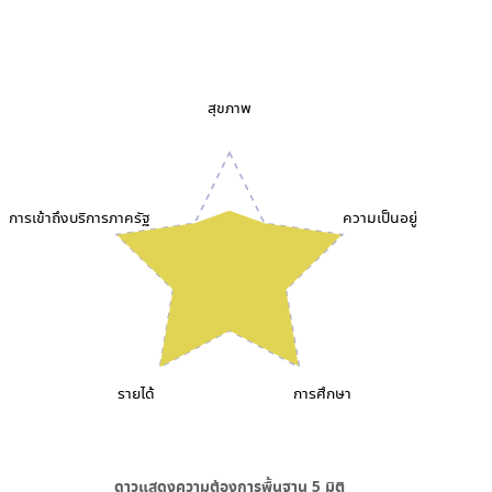
สุขภาพ
การเข้าถึงบริการภาครัฐ
ความเป็นอยู่
รายได้
การศึกษา
ดาวแสดงความต้องการพื้นฐาน
5
มิติ