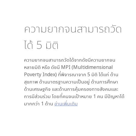
ความยากจนสามารถวัด
ได้
5
มิติ
ความยากจนสามารถวัดได้จากดัชนีความยากจน
หลายมิติ หรือ ดัชนี MPI (Multidimensional
Poverty Index) ที่พิจารณาจาก
5
มิติ ได้แก่ ด้าน
สุขภาพ ด้านมาตรฐานความเป็นอยู่ ด้านการศึกษา
ด้านเศรษฐกิจ และด้านการคุ้มครองทางสังคมและ
การมีส่วนร่วม โดยที่คนจนเป้าหมาย 1 คน มีปัญหาได้
มากกว่า 1 ด้าน
อ่านเพิ่มเติม