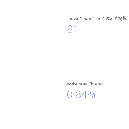
"คนจนเป้าหมาย" ในครัวเรือน ที่มีผู้ขึ้
81
สัดส่วนคนจนเป้าหมาย
0.84%