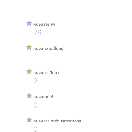
คนจนสุขภาพ
79
คนจนความเป็นอยู่
1
คนจนการศึกษา
2
คนจนรายได้
0
คนจนการเข้าถึงบริการภาครัฐ
0