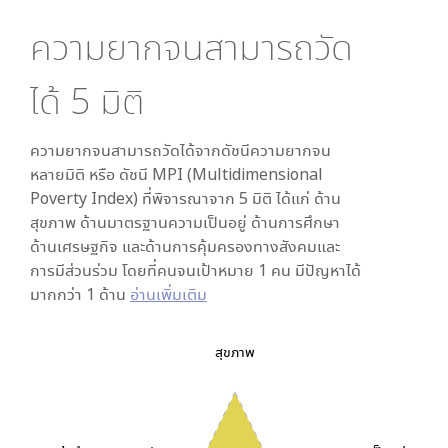
ความยากจนสามารถวัด
ได้
5
มิติ
ความยากจนสามารถวัดได้จากดัชนีความยากจน
หลายมิติ หรือ ดัชนี MPI (Multidimensional
Poverty Index) ที่พิจารณาจาก
5
มิติ ได้แก่ ด้าน
สุขภาพ ด้านมาตรฐานความเป็นอยู่ ด้านการศึกษา
ด้านเศรษฐกิจ และด้านการคุ้มครองทางสังคมและ
การมีส่วนร่วม โดยที่คนจนเป้าหมาย 1 คน มีปัญหาได้
มากกว่า 1 ด้าน
อ่านเพิ่มเติม
สุขภาพ