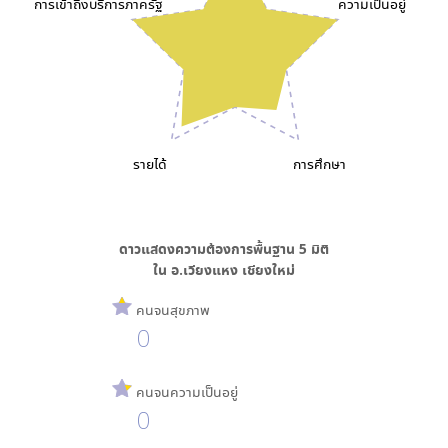
การเข้าถึงบริการภาครัฐ
ความเป็นอยู่
รายได้
การศึกษา
ดาวแสดงความต้องการพื้นฐาน
5
มิติ
ใน
อ.เวียงแหง เชียงใหม่
คนจนสุขภาพ
0
คนจนความเป็นอยู่
0