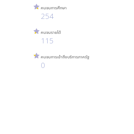
คนจนการศึกษา
254
คนจนรายได้
115
คนจนการเข้าถึงบริการภาครัฐ
0