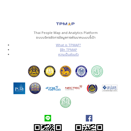
Thai People Map and Analytics Platform
ระบบบริหารจัดการข้อมูลการพัฒนาคนแบบชี้เป้า
What is TPMAP?
รู้จัก TPMAP
ความเป็นส่วนตัว