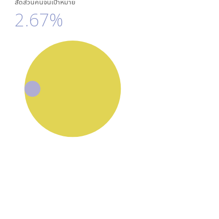
สัดส่วนคนจนเป้าหมาย
2.67%