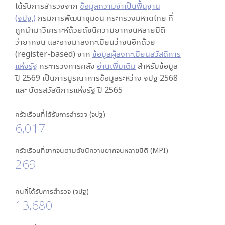
ได้รับการสำรวจจาก
ข้อมูลความจำเป็นพื้นฐาน
(จปฐ.)
กรมการพัฒนาชุมชน กระทรวงมหาดไทย ที่
ถูกนำมาวิเคราะห์ด้วยดัชนีความยากจนหลายมิติ
ว่ายากจน และอาจมาลงทะเบียนว่าจนอีกด้วย
(register-based) จาก
ข้อมูลผู้ลงทะเบียนสวัสดิการ
แห่งรัฐ
กระทรวงการคลัง
อ่านเพิ่มเติม
สำหรับข้อมูล
ปี 2569 เป็นการบูรณาการข้อมูลระหว่าง จปฐ 2568
และ บัตรสวัสดิการแห่งรัฐ ปี 2565
ครัวเรือนที่ได้รับการสำรวจ (จปฐ)
6,017
ครัวเรือนที่ยากจนตามดัชนีความยากจนหลายมิติ (MPI)
269
คนที่ได้รับการสำรวจ (จปฐ)
13,680