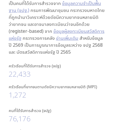
เป็นคนที่ได้รับการสำรวจจาก
ข้อมูลความจำเป็นพื้น
ฐาน (จปฐ.)
กรมการพัฒนาชุมชน กระทรวงมหาดไทย
ที่ถูกนำมาวิเคราะห์ด้วยดัชนีความยากจนหลายมิติ
ว่ายากจน และอาจมาลงทะเบียนว่าจนอีกด้วย
(register-based) จาก
ข้อมูลผู้ลงทะเบียนสวัสดิการ
แห่งรัฐ
กระทรวงการคลัง
อ่านเพิ่มเติม
สำหรับข้อมูล
ปี 2569 เป็นการบูรณาการข้อมูลระหว่าง จปฐ 2568
และ บัตรสวัสดิการแห่งรัฐ ปี 2565
ครัวเรือนที่ได้รับการสำรวจ (จปฐ)
22,433
ครัวเรือนที่ยากจนตามดัชนีความยากจนหลายมิติ (MPI)
1,272
คนที่ได้รับการสำรวจ (จปฐ)
76,176