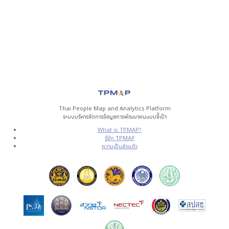
Thai People Map and Analytics Platform
ระบบบริหารจัดการข้อมูลการพัฒนาคนแบบชี้เป้า
What is TPMAP?
รู้จัก TPMAP
ความเป็นส่วนตัว