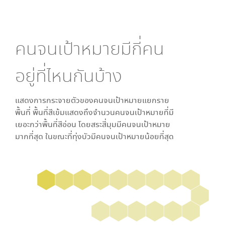
คนจนเป้าหมายมีกี่คน
อยู่ที่ไหนกันบ้าง
แสดงการกระจายตัวของคนจนเป้าหมายแยกราย
พื้นที่ พื้นที่สีเข้มแสดงถึงจำนวนคนจนเป้าหมายที่มี
เยอะกว่าพื้นที่สีอ่อน โดย
สระสี่มุม
มีคนจนเป้าหมาย
มากที่สุด ในขณะที่
ทุ่งบัว
มีคนจนเป้าหมายน้อยที่สุด