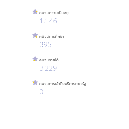
คนจนความเป็นอยู่
1,146
คนจนการศึกษา
395
คนจนรายได้
3,229
คนจนการเข้าถึงบริการภาครัฐ
0