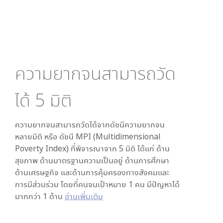
ความยากจนสามารถวัด
ได้
5
มิติ
ความยากจนสามารถวัดได้จากดัชนีความยากจน
หลายมิติ หรือ ดัชนี MPI (Multidimensional
Poverty Index) ที่พิจารณาจาก
5
มิติ ได้แก่ ด้าน
สุขภาพ ด้านมาตรฐานความเป็นอยู่ ด้านการศึกษา
ด้านเศรษฐกิจ และด้านการคุ้มครองทางสังคมและ
การมีส่วนร่วม โดยที่คนจนเป้าหมาย 1 คน มีปัญหาได้
มากกว่า 1 ด้าน
อ่านเพิ่มเติม