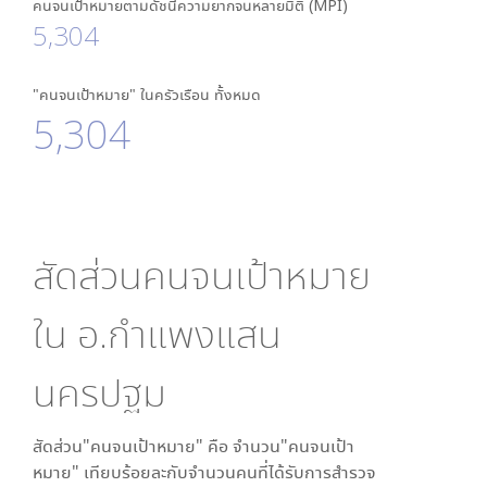
คนจนเป้าหมายตามดัชนีความยากจนหลายมิติ (MPI)
5,304
"คนจนเป้าหมาย" ในครัวเรือน ทั้งหมด
5,304
สัดส่วนคนจนเป้าหมาย
ใน
อ.กำแพงแสน
นครปฐม
สัดส่วน"คนจนเป้าหมาย" คือ จำนวน"คนจนเป้า
หมาย" เทียบร้อยละกับจำนวนคนที่ได้รับการสำรวจ