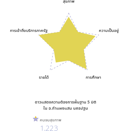
สุขภาพ
การเข้าถึงบริการภาครัฐ
ความเป็นอยู่
รายได้
การศึกษา
ดาวแสดงความต้องการพื้นฐาน
5
มิติ
ใน
อ.กำแพงแสน นครปฐม
คนจนสุขภาพ
1,223