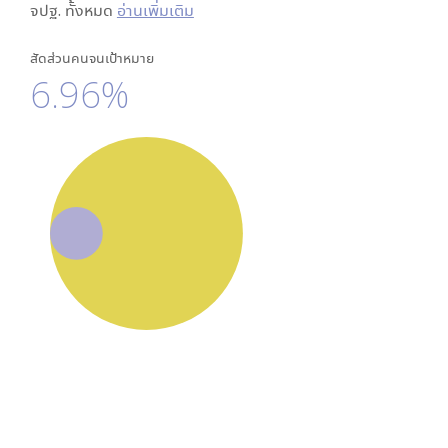
จปฐ. ทั้งหมด
อ่านเพิ่มเติม
สัดส่วนคนจนเป้าหมาย
6.96%