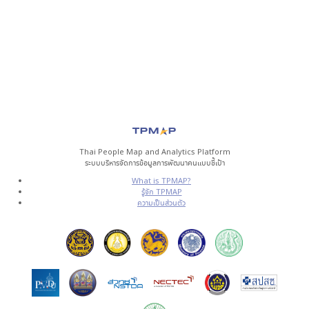
Thai People Map and Analytics Platform
ระบบบริหารจัดการข้อมูลการพัฒนาคนแบบชี้เป้า
What is TPMAP?
รู้จัก TPMAP
ความเป็นส่วนตัว