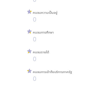
คนจนความเป็นอยู่
0
คนจนการศึกษา
0
คนจนรายได้
0
คนจนการเข้าถึงบริการภาครัฐ
0