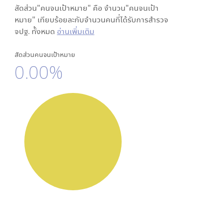
สัดส่วน"คนจนเป้าหมาย" คือ จำนวน"คนจนเป้า
หมาย" เทียบร้อยละกับจำนวนคนที่ได้รับการสำรวจ
จปฐ. ทั้งหมด
อ่านเพิ่มเติม
สัดส่วนคนจนเป้าหมาย
0.00%