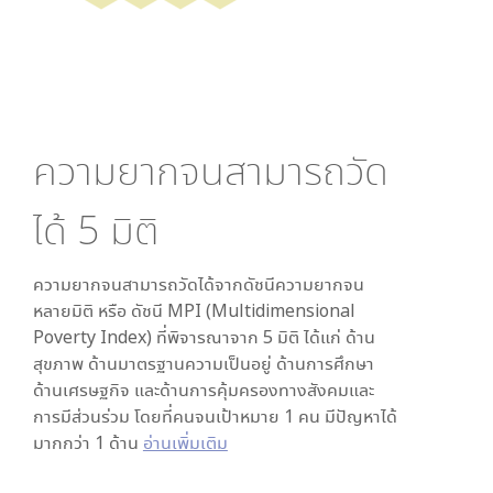
ความยากจนสามารถวัด
ได้
5
มิติ
ความยากจนสามารถวัดได้จากดัชนีความยากจน
หลายมิติ หรือ ดัชนี MPI (Multidimensional
Poverty Index) ที่พิจารณาจาก
5
มิติ ได้แก่ ด้าน
สุขภาพ ด้านมาตรฐานความเป็นอยู่ ด้านการศึกษา
ด้านเศรษฐกิจ และด้านการคุ้มครองทางสังคมและ
การมีส่วนร่วม โดยที่คนจนเป้าหมาย 1 คน มีปัญหาได้
มากกว่า 1 ด้าน
อ่านเพิ่มเติม