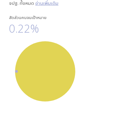
จปฐ. ทั้งหมด
อ่านเพิ่มเติม
สัดส่วนคนจนเป้าหมาย
0.22%