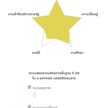
การเข้าถึงบริการภาครัฐ
ความเป็นอยู่
รายได้
การศึกษา
ดาวแสดงความต้องการพื้นฐาน
5
มิติ
ใน
อ.จุฬาภรณ์ นครศรีธรรมราช
คนจนสุขภาพ
0
คนจนความเป็นอยู่