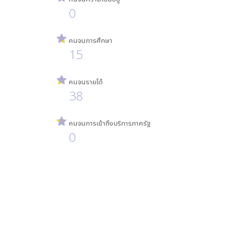
0
คนจนการศึกษา
15
คนจนรายได้
38
คนจนการเข้าถึงบริการภาครัฐ
0