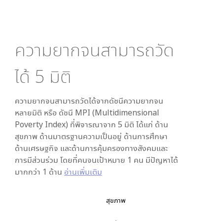
ความยากจนสามารถวัด
ได้
5
มิติ
ความยากจนสามารถวัดได้จากดัชนีความยากจน
หลายมิติ หรือ ดัชนี MPI (Multidimensional
Poverty Index) ที่พิจารณาจาก
5
มิติ ได้แก่ ด้าน
สุขภาพ ด้านมาตรฐานความเป็นอยู่ ด้านการศึกษา
ด้านเศรษฐกิจ และด้านการคุ้มครองทางสังคมและ
การมีส่วนร่วม โดยที่คนจนเป้าหมาย 1 คน มีปัญหาได้
มากกว่า 1 ด้าน
อ่านเพิ่มเติม
สุขภาพ