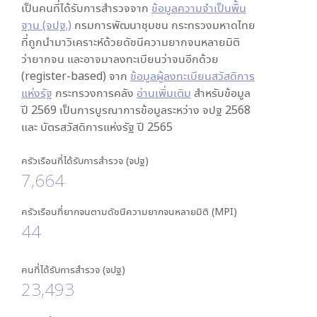
เป็นคนที่ได้รับการสำรวจจาก
ข้อมูลความจำเป็นพื้น
ฐาน (จปฐ.)
กรมการพัฒนาชุมชน กระทรวงมหาดไทย
ที่ถูกนำมาวิเคราะห์ด้วยดัชนีความยากจนหลายมิติ
ว่ายากจน และอาจมาลงทะเบียนว่าจนอีกด้วย
(register-based) จาก
ข้อมูลผู้ลงทะเบียนสวัสดิการ
แห่งรัฐ
กระทรวงการคลัง
อ่านเพิ่มเติม
สำหรับข้อมูล
ปี 2569 เป็นการบูรณาการข้อมูลระหว่าง จปฐ 2568
และ บัตรสวัสดิการแห่งรัฐ ปี 2565
ครัวเรือนที่ได้รับการสำรวจ (จปฐ)
7,664
ครัวเรือนที่ยากจนตามดัชนีความยากจนหลายมิติ (MPI)
44
คนที่ได้รับการสำรวจ (จปฐ)
23,493