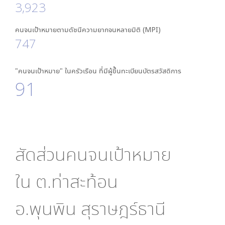
3,923
คนจนเป้าหมายตามดัชนีความยากจนหลายมิติ (MPI)
747
"คนจนเป้าหมาย" ในครัวเรือน ที่มีผู้ขึ้นทะเบียนบัตรสวัสดิการ
91
สัดส่วนคนจนเป้าหมาย
ใน
ต.ท่าสะท้อน
อ.พุนพิน สุราษฎร์ธานี