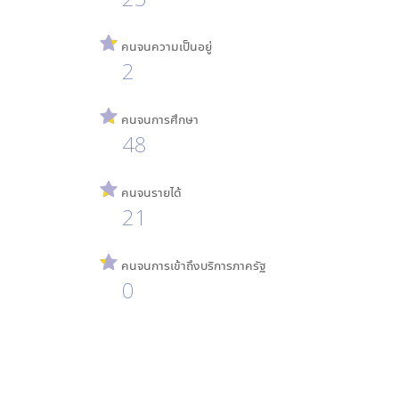
คนจนความเป็นอยู่
2
คนจนการศึกษา
48
คนจนรายได้
21
คนจนการเข้าถึงบริการภาครัฐ
0