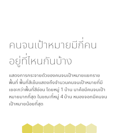
คนจนเป้าหมายมีกี่คน
อยู่ที่ไหนกันบ้าง
แสดงการกระจายตัวของคนจนเป้าหมายแยกราย
พื้นที่ พื้นที่สีเข้มแสดงถึงจำนวนคนจนเป้าหมายที่มี
เยอะกว่าพื้นที่สีอ่อน โดย
หมู่ 1 บ้าน นาค้อ
มีคนจนเป้า
หมายมากที่สุด ในขณะที่
หมู่ 4 บ้าน หนองจอก
มีคนจน
เป้าหมายน้อยที่สุด