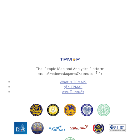
Thai People Map and Analytics Platform
ระบบบริหารจัดการข้อมูลการพัฒนาคนแบบชี้เป้า
What is TPMAP?
รู้จัก TPMAP
ความเป็นส่วนตัว