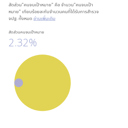
สัดส่วน"คนจนเป้าหมาย" คือ จำนวน"คนจนเป้า
หมาย" เทียบร้อยละกับจำนวนคนที่ได้รับการสำรวจ
จปฐ. ทั้งหมด
อ่านเพิ่มเติม
สัดส่วนคนจนเป้าหมาย
2.32%