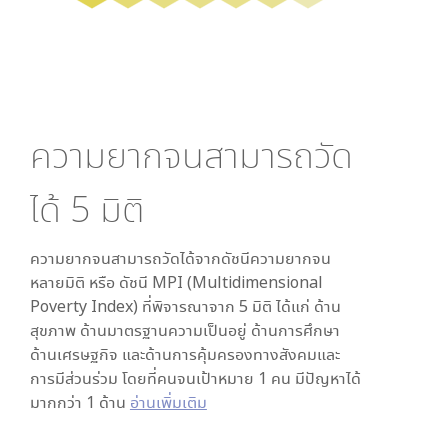
ความยากจนสามารถวัด
ได้
5
มิติ
ความยากจนสามารถวัดได้จากดัชนีความยากจน
หลายมิติ หรือ ดัชนี MPI (Multidimensional
Poverty Index) ที่พิจารณาจาก
5
มิติ ได้แก่ ด้าน
สุขภาพ ด้านมาตรฐานความเป็นอยู่ ด้านการศึกษา
ด้านเศรษฐกิจ และด้านการคุ้มครองทางสังคมและ
การมีส่วนร่วม โดยที่คนจนเป้าหมาย 1 คน มีปัญหาได้
มากกว่า 1 ด้าน
อ่านเพิ่มเติม