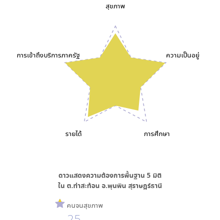
สุขภาพ
การเข้าถึงบริการภาครัฐ
ความเป็นอยู่
รายได้
การศึกษา
ดาวแสดงความต้องการพื้นฐาน
5
มิติ
ใน
ต.ท่าสะท้อน อ.พุนพิน สุราษฎร์ธานี
คนจนสุขภาพ
25