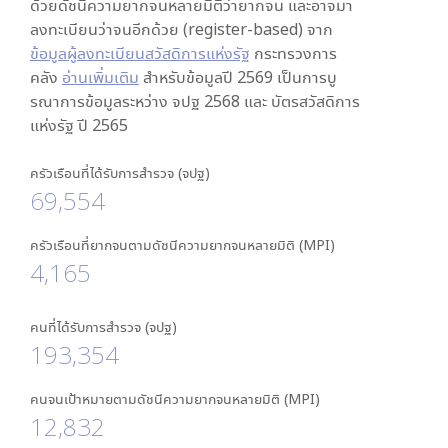
ด้วยดัชนีความยากจนหลายมิติว่ายากจน และอาจมา
ลงทะเบียนว่าจนอีกด้วย (register-based) จาก
ข้อมูลผู้ลงทะเบียนสวัสดิการแห่งรัฐ
กระทรวงการ
คลัง
อ่านเพิ่มเติม
สำหรับข้อมูลปี 2569 เป็นการบู
รณาการข้อมูลระหว่าง จปฐ 2568 และ บัตรสวัสดิการ
แห่งรัฐ ปี 2565
ครัวเรือนที่ได้รับการสำรวจ (จปฐ)
69,554
ครัวเรือนที่ยากจนตามดัชนีความยากจนหลายมิติ (MPI)
4,165
คนที่ได้รับการสำรวจ (จปฐ)
193,354
คนจนเป้าหมายตามดัชนีความยากจนหลายมิติ (MPI)
12,832