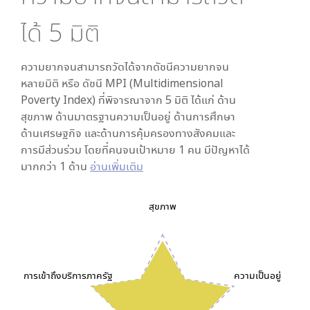
ได้
5
มิติ
ความยากจนสามารถวัดได้จากดัชนีความยากจน
หลายมิติ หรือ ดัชนี MPI (Multidimensional
Poverty Index) ที่พิจารณาจาก
5
มิติ ได้แก่ ด้าน
สุขภาพ ด้านมาตรฐานความเป็นอยู่ ด้านการศึกษา
ด้านเศรษฐกิจ และด้านการคุ้มครองทางสังคมและ
การมีส่วนร่วม โดยที่คนจนเป้าหมาย 1 คน มีปัญหาได้
มากกว่า 1 ด้าน
อ่านเพิ่มเติม
สุขภาพ
การเข้าถึงบริการภาครัฐ
ความเป็นอยู่