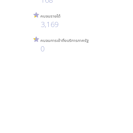
คนจนรายได้
3,169
คนจนการเข้าถึงบริการภาครัฐ
0