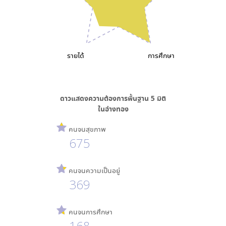
รายได้
การศึกษา
ดาวแสดงความต้องการพื้นฐาน
5
มิติ
ใน
อ่างทอง
คนจนสุขภาพ
675
คนจนความเป็นอยู่
369
คนจนการศึกษา
168