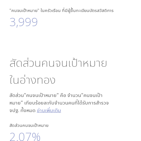
"คนจนเป้าหมาย" ในครัวเรือน ที่มีผู้ขึ้นทะเบียนบัตรสวัสดิการ
3,999
สัดส่วนคนจนเป้าหมาย
ใน
อ่างทอง
สัดส่วน"คนจนเป้าหมาย" คือ จำนวน"คนจนเป้า
หมาย" เทียบร้อยละกับจำนวนคนที่ได้รับการสำรวจ
จปฐ. ทั้งหมด
อ่านเพิ่มเติม
สัดส่วนคนจนเป้าหมาย
2.07%