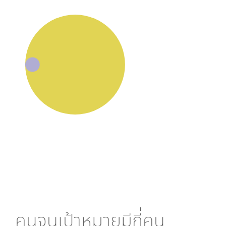
คนจนเป้าหมายมีกี่คน