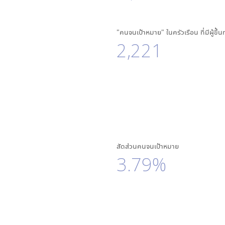
"คนจนเป้าหมาย" ในครัวเรือน ที่มีผู้ขึ้
2,221
สัดส่วนคนจนเป้าหมาย
3.79%