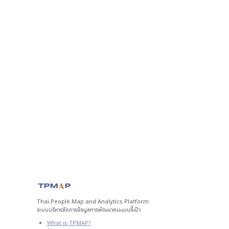
Thai People Map and Analytics Platform
ระบบบริหารจัดการข้อมูลการพัฒนาคนแบบชี้เป้า
What is TPMAP?