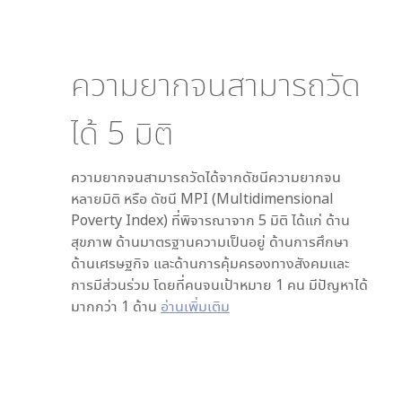
ความยากจนสามารถวัด
ได้
5
มิติ
ความยากจนสามารถวัดได้จากดัชนีความยากจน
หลายมิติ หรือ ดัชนี MPI (Multidimensional
Poverty Index) ที่พิจารณาจาก
5
มิติ ได้แก่ ด้าน
สุขภาพ ด้านมาตรฐานความเป็นอยู่ ด้านการศึกษา
ด้านเศรษฐกิจ และด้านการคุ้มครองทางสังคมและ
การมีส่วนร่วม โดยที่คนจนเป้าหมาย 1 คน มีปัญหาได้
มากกว่า 1 ด้าน
อ่านเพิ่มเติม