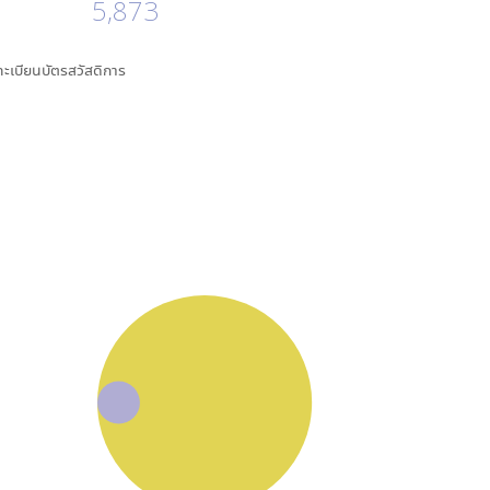
5,873
นทะเบียนบัตรสวัสดิการ