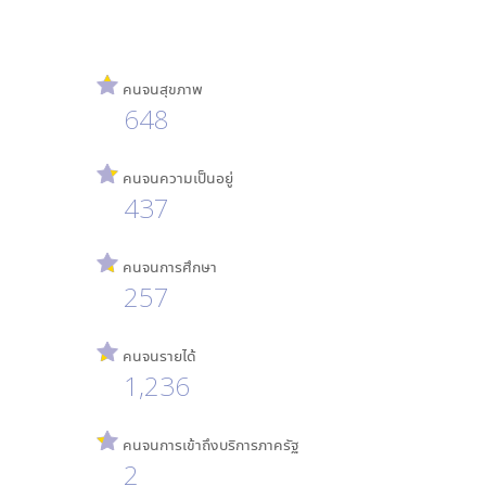
คนจนสุขภาพ
648
คนจนความเป็นอยู่
437
คนจนการศึกษา
257
คนจนรายได้
1,236
คนจนการเข้าถึงบริการภาครัฐ
2