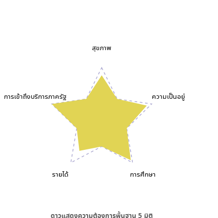
สุขภาพ
การเข้าถึงบริการภาครัฐ
ความเป็นอยู่
รายได้
การศึกษา
ดาวแสดงความต้องการพื้นฐาน
5
มิติ