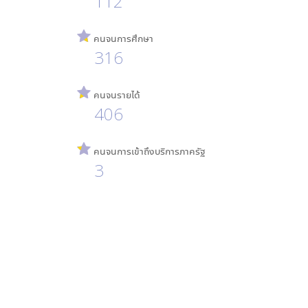
112
คนจนการศึกษา
316
คนจนรายได้
406
คนจนการเข้าถึงบริการภาครัฐ
3