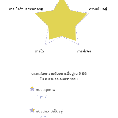
การเข้าถึงบริการภาครัฐ
ความเป็นอยู่
รายได้
การศึกษา
ดาวแสดงความต้องการพื้นฐาน
5
มิติ
ใน
อ.สิรินธร อุบลราชธานี
คนจนสุขภาพ
167
คนจนความเป็นอยู่