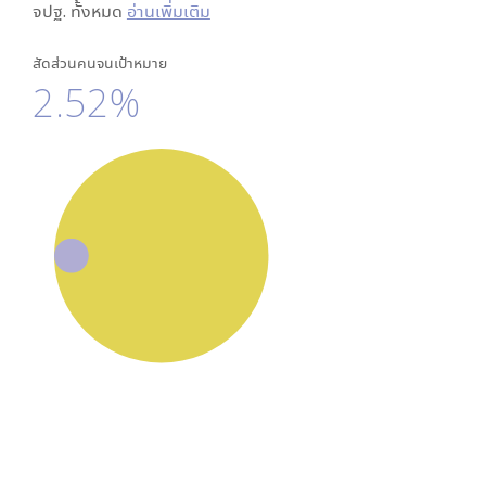
จปฐ. ทั้งหมด
อ่านเพิ่มเติม
สัดส่วนคนจนเป้าหมาย
2.52%