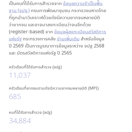
เป็นคนที่ได้รับการสำรวจจาก
ข้อมูลความจำเป็นพื้น
ฐาน (จปฐ.)
กรมการพัฒนาชุมชน กระทรวงมหาดไทย
ที่ถูกนำมาวิเคราะห์ด้วยดัชนีความยากจนหลายมิติ
ว่ายากจน และอาจมาลงทะเบียนว่าจนอีกด้วย
(register-based) จาก
ข้อมูลผู้ลงทะเบียนสวัสดิการ
แห่งรัฐ
กระทรวงการคลัง
อ่านเพิ่มเติม
สำหรับข้อมูล
ปี 2569 เป็นการบูรณาการข้อมูลระหว่าง จปฐ 2568
และ บัตรสวัสดิการแห่งรัฐ ปี 2565
ครัวเรือนที่ได้รับการสำรวจ (จปฐ)
11,037
ครัวเรือนที่ยากจนตามดัชนีความยากจนหลายมิติ (MPI)
685
คนที่ได้รับการสำรวจ (จปฐ)
34,884