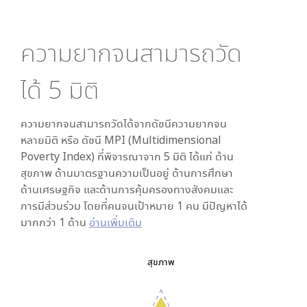
ความยากจนสามารถวัด
ได้
5
มิติ
ความยากจนสามารถวัดได้จากดัชนีความยากจน
หลายมิติ หรือ ดัชนี MPI (Multidimensional
Poverty Index) ที่พิจารณาจาก
5
มิติ ได้แก่ ด้าน
สุขภาพ ด้านมาตรฐานความเป็นอยู่ ด้านการศึกษา
ด้านเศรษฐกิจ และด้านการคุ้มครองทางสังคมและ
การมีส่วนร่วม โดยที่คนจนเป้าหมาย 1 คน มีปัญหาได้
มากกว่า 1 ด้าน
อ่านเพิ่มเติม
สุขภาพ