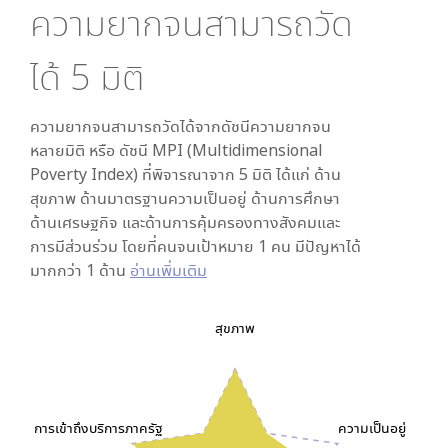
ความยากจนสามารถวัด
ได้
5
มิติ
ความยากจนสามารถวัดได้จากดัชนีความยากจน
หลายมิติ หรือ ดัชนี MPI (Multidimensional
Poverty Index) ที่พิจารณาจาก
5
มิติ ได้แก่ ด้าน
สุขภาพ ด้านมาตรฐานความเป็นอยู่ ด้านการศึกษา
ด้านเศรษฐกิจ และด้านการคุ้มครองทางสังคมและ
การมีส่วนร่วม โดยที่คนจนเป้าหมาย 1 คน มีปัญหาได้
มากกว่า 1 ด้าน
อ่านเพิ่มเติม
สุขภาพ
การเข้าถึงบริการภาครัฐ
ความเป็นอยู่