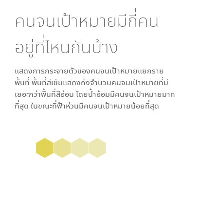
คนจนเป้าหมายมีกี่คน
อยู่ที่ไหนกันบ้าง
แสดงการกระจายตัวของคนจนเป้าหมายแยกราย
พื้นที่ พื้นที่สีเข้มแสดงถึงจำนวนคนจนเป้าหมายที่มี
เยอะกว่าพื้นที่สีอ่อน โดย
น้ำอ้อม
มีคนจนเป้าหมายมาก
ที่สุด ในขณะที่
ฟ้าห่วน
มีคนจนเป้าหมายน้อยที่สุด