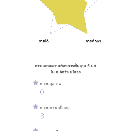
รายได้
การศึกษา
ดาวแสดงความต้องการพื้นฐาน
5
มิติ
ใน
อ.ค้อวัง ยโสธร
คนจนสุขภาพ
0
คนจนความเป็นอยู่
3