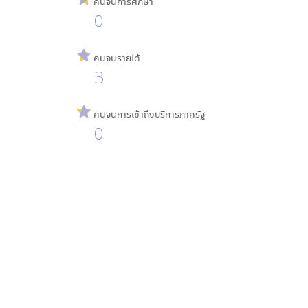
คนจนการศึกษา
0
คนจนรายได้
3
คนจนการเข้าถึงบริการภาครัฐ
0