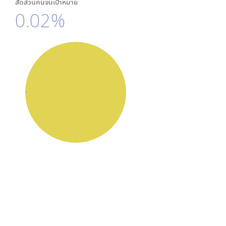
สัดส่วนคนจนเป้าหมาย
0.02%