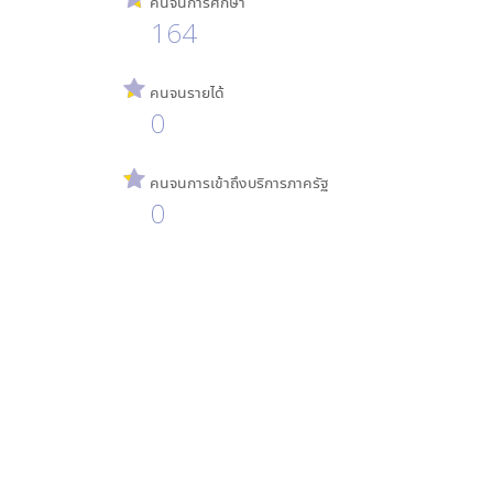
คนจนการศึกษา
164
คนจนรายได้
0
คนจนการเข้าถึงบริการภาครัฐ
0