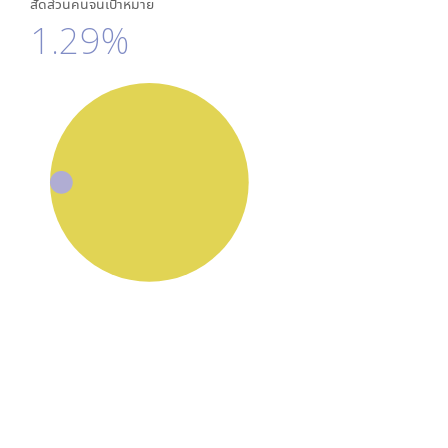
สัดส่วนคนจนเป้าหมาย
1.29%