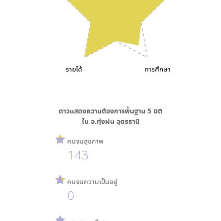
รายได้
การศึกษา
ดาวแสดงความต้องการพื้นฐาน
5
มิติ
ใน
อ.ทุ่งฝน อุดรธานี
คนจนสุขภาพ
143
คนจนความเป็นอยู่
0