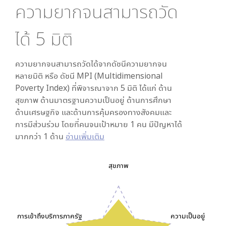
ความยากจนสามารถวัด
ได้
5
มิติ
ความยากจนสามารถวัดได้จากดัชนีความยากจน
หลายมิติ หรือ ดัชนี MPI (Multidimensional
Poverty Index) ที่พิจารณาจาก
5
มิติ ได้แก่ ด้าน
สุขภาพ ด้านมาตรฐานความเป็นอยู่ ด้านการศึกษา
ด้านเศรษฐกิจ และด้านการคุ้มครองทางสังคมและ
การมีส่วนร่วม โดยที่คนจนเป้าหมาย 1 คน มีปัญหาได้
มากกว่า 1 ด้าน
อ่านเพิ่มเติม
สุขภาพ
การเข้าถึงบริการภาครัฐ
ความเป็นอยู่