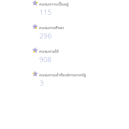
คนจนความเป็นอยู่
115
คนจนการศึกษา
296
คนจนรายได้
908
คนจนการเข้าถึงบริการภาครัฐ
3