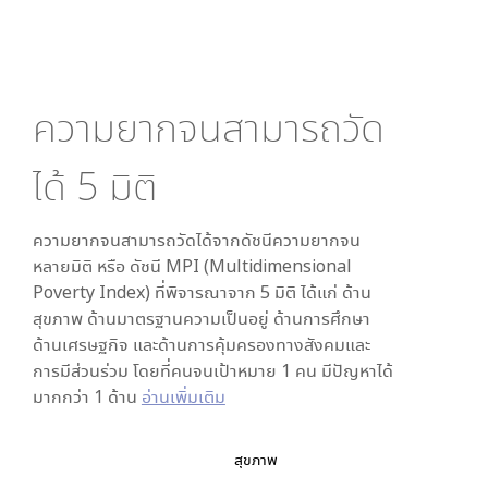
ความยากจนสามารถวัด
ได้
5
มิติ
ความยากจนสามารถวัดได้จากดัชนีความยากจน
หลายมิติ หรือ ดัชนี MPI (Multidimensional
Poverty Index) ที่พิจารณาจาก
5
มิติ ได้แก่ ด้าน
สุขภาพ ด้านมาตรฐานความเป็นอยู่ ด้านการศึกษา
ด้านเศรษฐกิจ และด้านการคุ้มครองทางสังคมและ
การมีส่วนร่วม โดยที่คนจนเป้าหมาย 1 คน มีปัญหาได้
มากกว่า 1 ด้าน
อ่านเพิ่มเติม
สุขภาพ