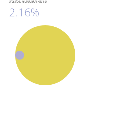
สัดส่วนคนจนเป้าหมาย
2.16%