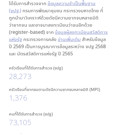
ได้รับการสำรวจจาก
ข้อมูลความจำเป็นพื้นฐาน
(จปฐ.)
กรมการพัฒนาชุมชน กระทรวงมหาดไทย ที่
ถูกนำมาวิเคราะห์ด้วยดัชนีความยากจนหลายมิติ
ว่ายากจน และอาจมาลงทะเบียนว่าจนอีกด้วย
(register-based) จาก
ข้อมูลผู้ลงทะเบียนสวัสดิการ
แห่งรัฐ
กระทรวงการคลัง
อ่านเพิ่มเติม
สำหรับข้อมูล
ปี 2569 เป็นการบูรณาการข้อมูลระหว่าง จปฐ 2568
และ บัตรสวัสดิการแห่งรัฐ ปี 2565
ครัวเรือนที่ได้รับการสำรวจ (จปฐ)
28,273
ครัวเรือนที่ยากจนตามดัชนีความยากจนหลายมิติ (MPI)
1,376
คนที่ได้รับการสำรวจ (จปฐ)
73,105