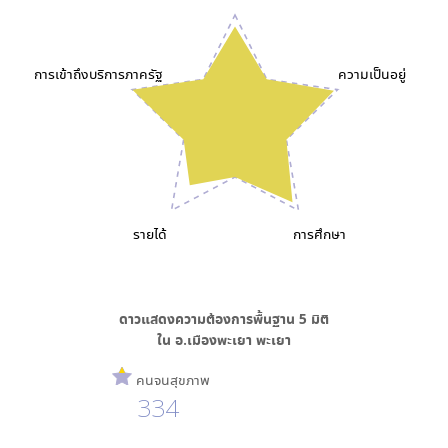
การเข้าถึงบริการภาครัฐ
ความเป็นอยู่
รายได้
การศึกษา
ดาวแสดงความต้องการพื้นฐาน
5
มิติ
ใน
อ.เมืองพะเยา พะเยา
คนจนสุขภาพ
334