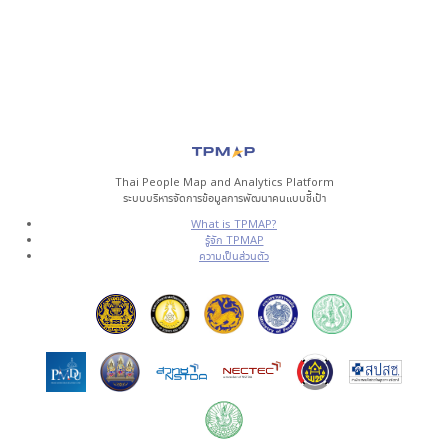
Thai People Map and Analytics Platform
ระบบบริหารจัดการข้อมูลการพัฒนาคนแบบชี้เป้า
What is TPMAP?
รู้จัก TPMAP
ความเป็นส่วนตัว