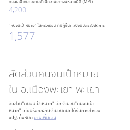
คนจนเป้าหมายตามดัชนีความยากจนหลายมิติ (MPI)
4,200
"คนจนเป้าหมาย" ในครัวเรือน ที่มีผู้ขึ้นทะเบียนบัตรสวัสดิการ
1,577
สัดส่วนคนจนเป้าหมาย
ใน
อ.เมืองพะเยา พะเยา
สัดส่วน"คนจนเป้าหมาย" คือ จำนวน"คนจนเป้า
หมาย" เทียบร้อยละกับจำนวนคนที่ได้รับการสำรวจ
จปฐ. ทั้งหมด
อ่านเพิ่มเติม