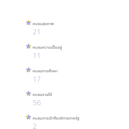
คนจนสุขภาพ
21
คนจนความเป็นอยู่
11
คนจนการศึกษา
17
คนจนรายได้
56
คนจนการเข้าถึงบริการภาครัฐ
2