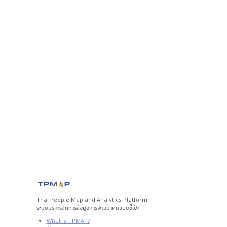
Thai People Map and Analytics Platform
ระบบบริหารจัดการข้อมูลการพัฒนาคนแบบชี้เป้า
What is TPMAP?