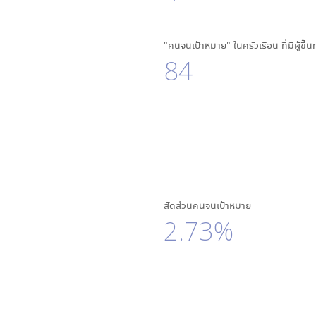
"คนจนเป้าหมาย" ในครัวเรือน ที่มีผู้ขึ้
84
สัดส่วนคนจนเป้าหมาย
2.73%