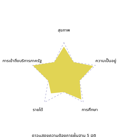
สุขภาพ
การเข้าถึงบริการภาครัฐ
ความเป็นอยู่
รายได้
การศึกษา
ดาวแสดงความต้องการพื้นฐาน
5
มิติ