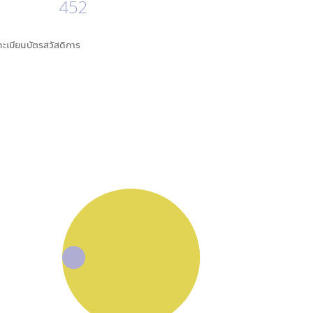
452
นทะเบียนบัตรสวัสดิการ