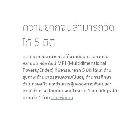
ความยากจนสามารถวัด
ได้
5
มิติ
ความยากจนสามารถวัดได้จากดัชนีความยากจน
หลายมิติ หรือ ดัชนี MPI (Multidimensional
Poverty Index) ที่พิจารณาจาก
5
มิติ ได้แก่ ด้าน
สุขภาพ ด้านมาตรฐานความเป็นอยู่ ด้านการศึกษา
ด้านเศรษฐกิจ และด้านการคุ้มครองทางสังคมและ
การมีส่วนร่วม โดยที่คนจนเป้าหมาย 1 คน มีปัญหาได้
มากกว่า 1 ด้าน
อ่านเพิ่มเติม