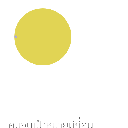
คนจนเป้าหมายมีกี่คน