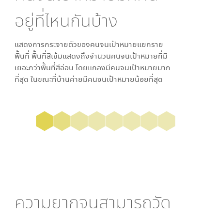
อยู่ที่ไหนกันบ้าง
แสดงการกระจายตัวของคนจนเป้าหมายแยกราย
พื้นที่ พื้นที่สีเข้มแสดงถึงจำนวนคนจนเป้าหมายที่มี
เยอะกว่าพื้นที่สีอ่อน โดย
แกลง
มีคนจนเป้าหมายมาก
ที่สุด ในขณะที่
บ้านค่าย
มีคนจนเป้าหมายน้อยที่สุด
ความยากจนสามารถวัด