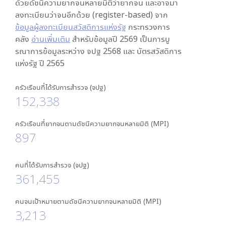
ด้วยดัชนีความยากจนหลายมิติว่ายากจน และอาจมา
ลงทะเบียนว่าจนอีกด้วย (register-based) จาก
ข้อมูลผู้ลงทะเบียนสวัสดิการแห่งรัฐ
กระทรวงการ
คลัง
อ่านเพิ่มเติม
สำหรับข้อมูลปี 2569 เป็นการบู
รณาการข้อมูลระหว่าง จปฐ 2568 และ บัตรสวัสดิการ
แห่งรัฐ ปี 2565
ครัวเรือนที่ได้รับการสำรวจ (จปฐ)
152,338
ครัวเรือนที่ยากจนตามดัชนีความยากจนหลายมิติ (MPI)
897
คนที่ได้รับการสำรวจ (จปฐ)
361,455
คนจนเป้าหมายตามดัชนีความยากจนหลายมิติ (MPI)
3,213