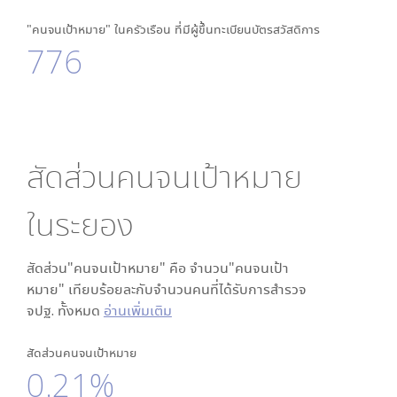
"คนจนเป้าหมาย" ในครัวเรือน ที่มีผู้ขึ้นทะเบียนบัตรสวัสดิการ
776
สัดส่วนคนจนเป้าหมาย
ใน
ระยอง
สัดส่วน"คนจนเป้าหมาย" คือ จำนวน"คนจนเป้า
หมาย" เทียบร้อยละกับจำนวนคนที่ได้รับการสำรวจ
จปฐ. ทั้งหมด
อ่านเพิ่มเติม
สัดส่วนคนจนเป้าหมาย
0.21%