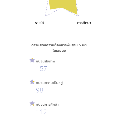
รายได้
การศึกษา
ดาวแสดงความต้องการพื้นฐาน
5
มิติ
ใน
ระยอง
คนจนสุขภาพ
157
คนจนความเป็นอยู่
98
คนจนการศึกษา
112