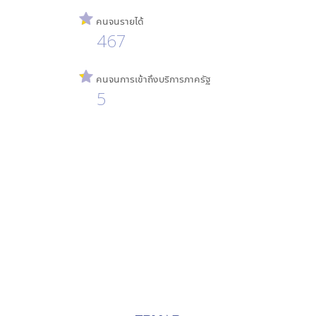
คนจนรายได้
467
คนจนการเข้าถึงบริการภาครัฐ
5