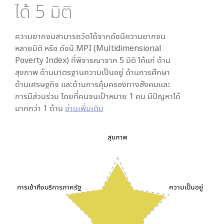
ได้
5
มิติ
ความยากจนสามารถวัดได้จากดัชนีความยากจน
หลายมิติ หรือ ดัชนี MPI (Multidimensional
Poverty Index) ที่พิจารณาจาก
5
มิติ ได้แก่ ด้าน
สุขภาพ ด้านมาตรฐานความเป็นอยู่ ด้านการศึกษา
ด้านเศรษฐกิจ และด้านการคุ้มครองทางสังคมและ
การมีส่วนร่วม โดยที่คนจนเป้าหมาย 1 คน มีปัญหาได้
มากกว่า 1 ด้าน
อ่านเพิ่มเติม
สุขภาพ
การเข้าถึงบริการภาครัฐ
ความเป็นอยู่