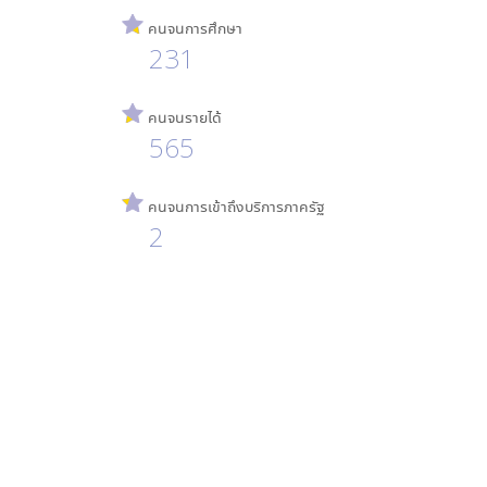
คนจนการศึกษา
231
คนจนรายได้
565
คนจนการเข้าถึงบริการภาครัฐ
2