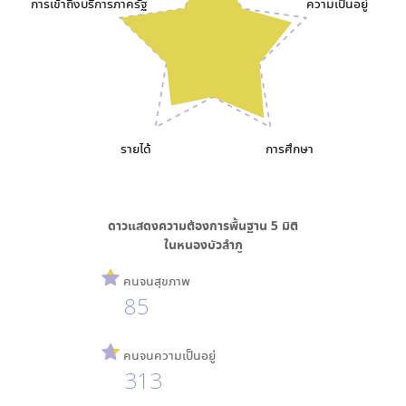
การเข้าถึงบริการภาครัฐ
ความเป็นอยู่
รายได้
การศึกษา
ดาวแสดงความต้องการพื้นฐาน
5
มิติ
ใน
หนองบัวลำภู
คนจนสุขภาพ
85
คนจนความเป็นอยู่
313