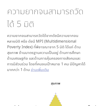
ความยากจนสามารถวัด
ได้
5
มิติ
ความยากจนสามารถวัดได้จากดัชนีความยากจน
หลายมิติ หรือ ดัชนี MPI (Multidimensional
Poverty Index) ที่พิจารณาจาก
5
มิติ ได้แก่ ด้าน
สุขภาพ ด้านมาตรฐานความเป็นอยู่ ด้านการศึกษา
ด้านเศรษฐกิจ และด้านการคุ้มครองทางสังคมและ
การมีส่วนร่วม โดยที่คนจนเป้าหมาย 1 คน มีปัญหาได้
มากกว่า 1 ด้าน
อ่านเพิ่มเติม
สุขภาพ