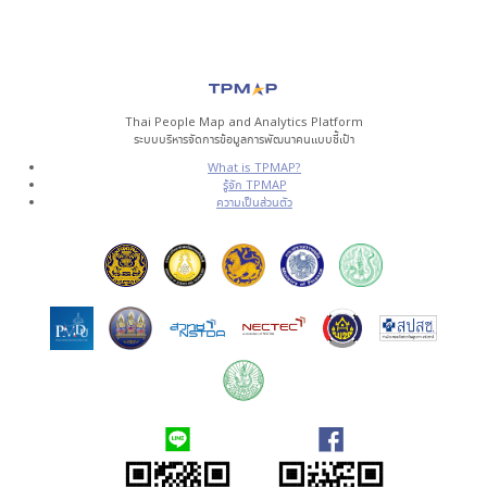
Thai People Map and Analytics Platform
ระบบบริหารจัดการข้อมูลการพัฒนาคนแบบชี้เป้า
What is TPMAP?
รู้จัก TPMAP
ความเป็นส่วนตัว