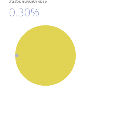
สัดส่วนคนจนเป้าหมาย
0.30%