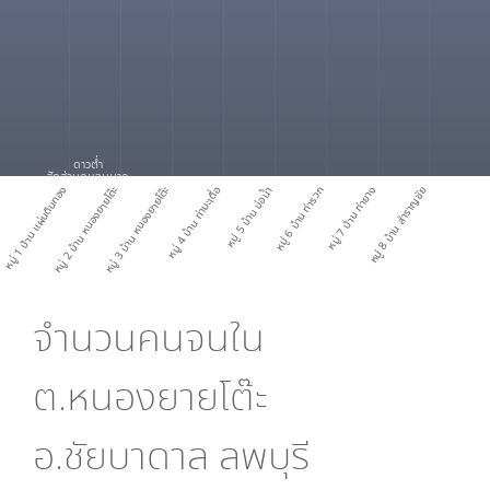
ดาวต่ำ
สัดส่วนคนจนมาก
หมู่ 1 บ้าน แผ่นดินทอง
หมู่ 2 บ้าน หนองยายโต๊ะ
หมู่ 3 บ้าน หนองยายโต๊ะ
หมู่ 4 บ้าน ท่ามะเดื่อ
หมู่ 5 บ้าน บ่อน้ำ
หมู่ 6 บ้าน ท่ารวก
หมู่ 7 บ้าน ท่ายาง
หมู่ 8 บ้าน สำราญชัย
จำนวนคนจนใน
ต.หนองยายโต๊ะ
อ.ชัยบาดาล ลพบุรี