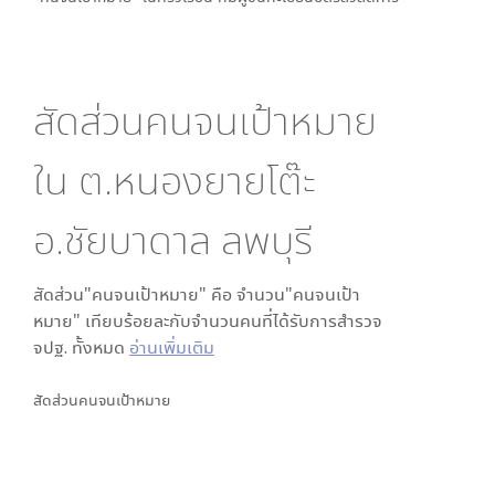
สัดส่วนคนจนเป้าหมาย
ใน
ต.หนองยายโต๊ะ
อ.ชัยบาดาล ลพบุรี
สัดส่วน"คนจนเป้าหมาย" คือ จำนวน"คนจนเป้า
หมาย" เทียบร้อยละกับจำนวนคนที่ได้รับการสำรวจ
จปฐ. ทั้งหมด
อ่านเพิ่มเติม
สัดส่วนคนจนเป้าหมาย