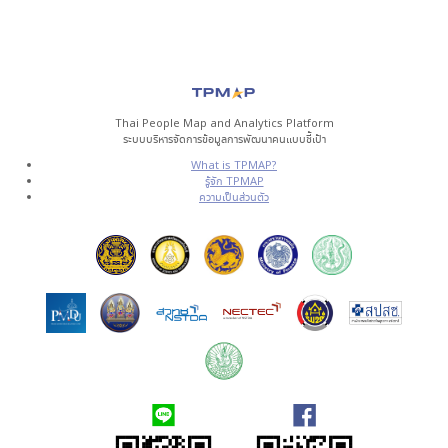
Thai People Map and Analytics Platform
ระบบบริหารจัดการข้อมูลการพัฒนาคนแบบชี้เป้า
What is TPMAP?
รู้จัก TPMAP
ความเป็นส่วนตัว