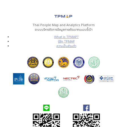
Thai People Map and Analytics Platform
ระบบบริหารจัดการข้อมูลการพัฒนาคนแบบชี้เป้า
What is TPMAP?
รู้จัก TPMAP
ความเป็นส่วนตัว