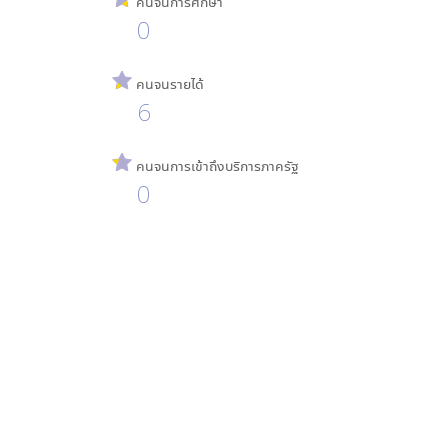
คนจนการศึกษา
0
คนจนรายได้
6
คนจนการเข้าถึงบริการภาครัฐ
0