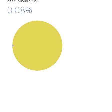
สัดส่วนคนจนเป้าหมาย
0.08%