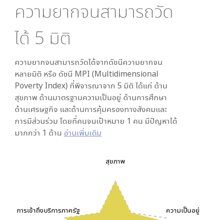
ความยากจนสามารถวัด
ได้
5
มิติ
ความยากจนสามารถวัดได้จากดัชนีความยากจน
หลายมิติ หรือ ดัชนี MPI (Multidimensional
Poverty Index) ที่พิจารณาจาก
5
มิติ ได้แก่ ด้าน
สุขภาพ ด้านมาตรฐานความเป็นอยู่ ด้านการศึกษา
ด้านเศรษฐกิจ และด้านการคุ้มครองทางสังคมและ
การมีส่วนร่วม โดยที่คนจนเป้าหมาย 1 คน มีปัญหาได้
มากกว่า 1 ด้าน
อ่านเพิ่มเติม
สุขภาพ
การเข้าถึงบริการภาครัฐ
ความเป็นอยู่