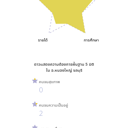
รายได้
การศึกษา
ดาวแสดงความต้องการพื้นฐาน
5
มิติ
ใน
อ.หนองใหญ่ ชลบุรี
คนจนสุขภาพ
0
คนจนความเป็นอยู่
2