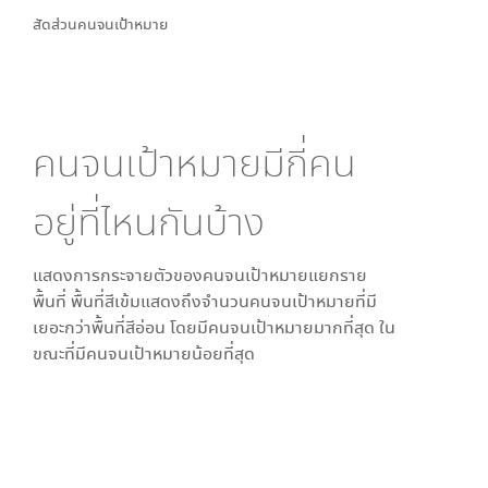
สัดส่วนคนจนเป้าหมาย
คนจนเป้าหมายมีกี่คน
อยู่ที่ไหนกันบ้าง
แสดงการกระจายตัวของคนจนเป้าหมายแยกราย
พื้นที่ พื้นที่สีเข้มแสดงถึงจำนวนคนจนเป้าหมายที่มี
เยอะกว่าพื้นที่สีอ่อน โดย
มีคนจนเป้าหมายมากที่สุด ใน
ขณะที่
มีคนจนเป้าหมายน้อยที่สุด