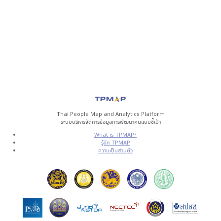
Thai People Map and Analytics Platform
ระบบบริหารจัดการข้อมูลการพัฒนาคนแบบชี้เป้า
What is TPMAP?
รู้จัก TPMAP
ความเป็นส่วนตัว