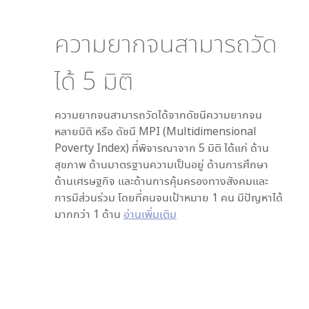
ความยากจนสามารถวัด
ได้
5
มิติ
ความยากจนสามารถวัดได้จากดัชนีความยากจน
หลายมิติ หรือ ดัชนี MPI (Multidimensional
Poverty Index) ที่พิจารณาจาก
5
มิติ ได้แก่ ด้าน
สุขภาพ ด้านมาตรฐานความเป็นอยู่ ด้านการศึกษา
ด้านเศรษฐกิจ และด้านการคุ้มครองทางสังคมและ
การมีส่วนร่วม โดยที่คนจนเป้าหมาย 1 คน มีปัญหาได้
มากกว่า 1 ด้าน
อ่านเพิ่มเติม