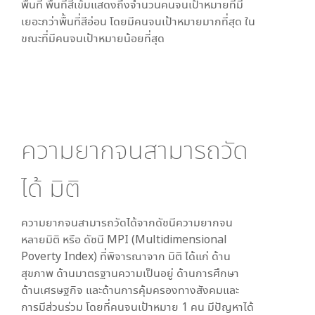
พื้นที่ พื้นที่สีเข้มแสดงถึงจำนวนคนจนเป้าหมายที่มี
เยอะกว่าพื้นที่สีอ่อน โดย
มีคนจนเป้าหมายมากที่สุด ใน
ขณะที่
มีคนจนเป้าหมายน้อยที่สุด
ความยากจนสามารถวัด
ได้
มิติ
ความยากจนสามารถวัดได้จากดัชนีความยากจน
หลายมิติ หรือ ดัชนี MPI (Multidimensional
Poverty Index) ที่พิจารณาจาก
มิติ ได้แก่ ด้าน
สุขภาพ ด้านมาตรฐานความเป็นอยู่ ด้านการศึกษา
ด้านเศรษฐกิจ และด้านการคุ้มครองทางสังคมและ
การมีส่วนร่วม โดยที่คนจนเป้าหมาย 1 คน มีปัญหาได้