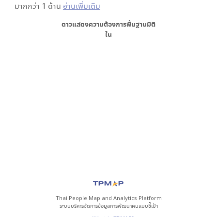
มากกว่า 1 ด้าน
อ่านเพิ่มเติม
ดาวแสดงความต้องการพื้นฐาน
มิติ
ใน
Thai People Map and Analytics Platform
ระบบบริหารจัดการข้อมูลการพัฒนาคนแบบชี้เป้า