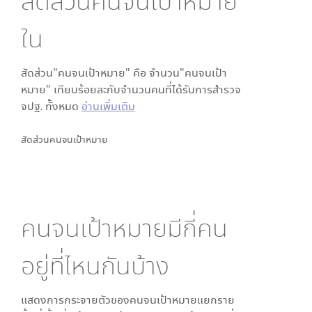
สัดส่วนคนจนเป้าหมาย
ใน
สัดส่วน"คนจนเป้าหมาย" คือ จำนวน"คนจนเป้า
หมาย" เทียบร้อยละกับจำนวนคนที่ได้รับการสำรวจ
จปฐ. ทั้งหมด
อ่านเพิ่มเติม
สัดส่วนคนจนเป้าหมาย
คนจนเป้าหมายมีกี่คน
อยู่ที่ไหนกันบ้าง
แสดงการกระจายตัวของคนจนเป้าหมายแยกราย