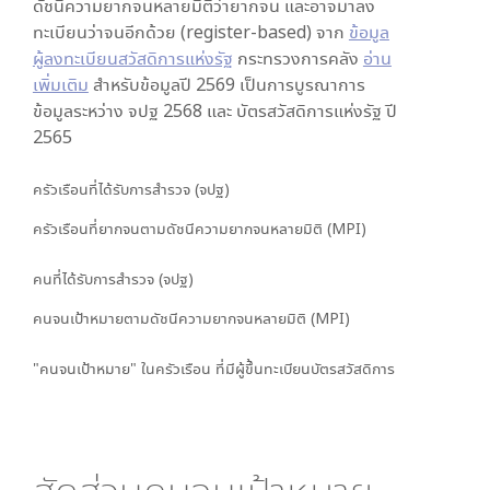
ดัชนีความยากจนหลายมิติว่ายากจน และอาจมาลง
ทะเบียนว่าจนอีกด้วย (register-based) จาก
ข้อมูล
ผู้ลงทะเบียนสวัสดิการแห่งรัฐ
กระทรวงการคลัง
อ่าน
เพิ่มเติม
สำหรับข้อมูลปี 2569 เป็นการบูรณาการ
ข้อมูลระหว่าง จปฐ 2568 และ บัตรสวัสดิการแห่งรัฐ ปี
2565
ครัวเรือนที่ได้รับการสำรวจ (จปฐ)
ครัวเรือนที่ยากจนตามดัชนีความยากจนหลายมิติ (MPI)
คนที่ได้รับการสำรวจ (จปฐ)
คนจนเป้าหมายตามดัชนีความยากจนหลายมิติ (MPI)
"คนจนเป้าหมาย" ในครัวเรือน ที่มีผู้ขึ้นทะเบียนบัตรสวัสดิการ