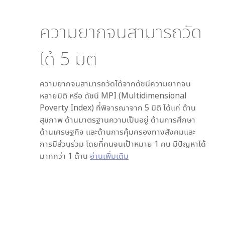
ความยากจนสามารถวัด
ได้
5
มิติ
ความยากจนสามารถวัดได้จากดัชนีความยากจน
หลายมิติ หรือ ดัชนี MPI (Multidimensional
Poverty Index) ที่พิจารณาจาก
5
มิติ ได้แก่ ด้าน
สุขภาพ ด้านมาตรฐานความเป็นอยู่ ด้านการศึกษา
ด้านเศรษฐกิจ และด้านการคุ้มครองทางสังคมและ
การมีส่วนร่วม โดยที่คนจนเป้าหมาย 1 คน มีปัญหาได้
มากกว่า 1 ด้าน
อ่านเพิ่มเติม