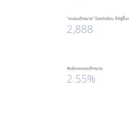
"คนจนเป้าหมาย" ในครัวเรือน ที่มีผู้ขึ้
2,888
สัดส่วนคนจนเป้าหมาย
2.55%