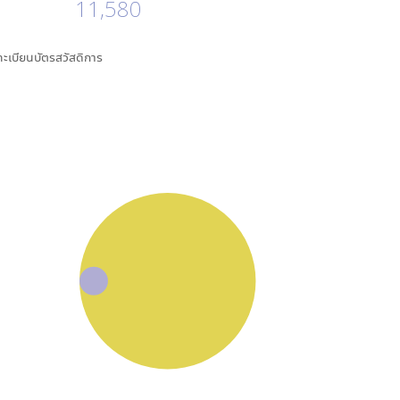
11,580
นทะเบียนบัตรสวัสดิการ