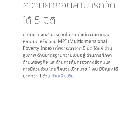
ความยากจนสามารถวัด
ได้
5
มิติ
ความยากจนสามารถวัดได้จากดัชนีความยากจน
หลายมิติ หรือ ดัชนี MPI (Multidimensional
Poverty Index) ที่พิจารณาจาก
5
มิติ ได้แก่ ด้าน
สุขภาพ ด้านมาตรฐานความเป็นอยู่ ด้านการศึกษา
ด้านเศรษฐกิจ และด้านการคุ้มครองทางสังคมและ
การมีส่วนร่วม โดยที่คนจนเป้าหมาย 1 คน มีปัญหาได้
มากกว่า 1 ด้าน
อ่านเพิ่มเติม