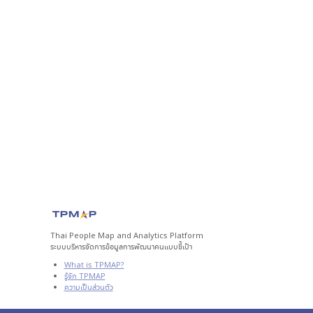
Thai People Map and Analytics Platform
ระบบบริหารจัดการข้อมูลการพัฒนาคนแบบชี้เป้า
What is TPMAP?
รู้จัก TPMAP
ความเป็นส่วนตัว