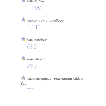
คนจนสุขภาพ
1,160
คนจนมาตรฐานความเป็นอยู่
1,111
คนจนการศึกษา
682
คนจนเศรษฐกิจ
269
คนจนการคุ้มครองทางสังคมและการมีส่วน
ร่วม
76