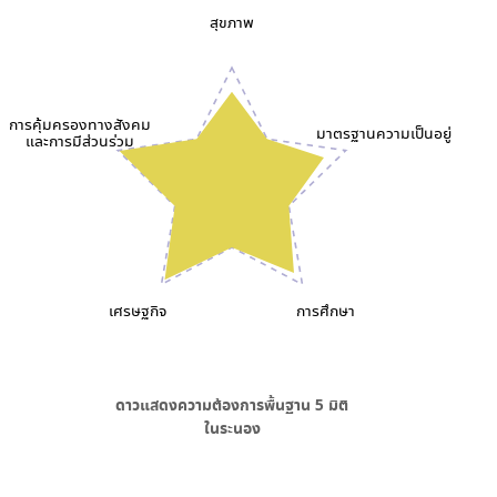
สุขภาพ
การคุ้มครองทางสังคม
มาตรฐานความเป็นอยู่
และการมีส่วนร่วม
เศรษฐกิจ
การศึกษา
ดาวแสดงความต้องการพื้นฐาน
5
มิติ
ใน
ระนอง