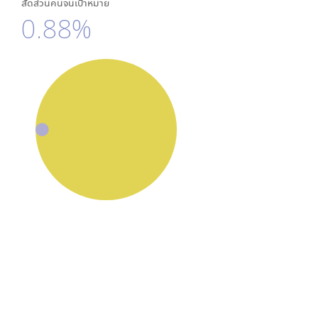
สัดส่วนคนจนเป้าหมาย
0.88%