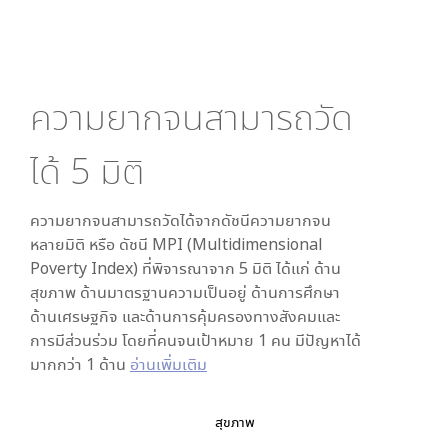
ความยากจนสามารถวัด
ได้
5
มิติ
ความยากจนสามารถวัดได้จากดัชนีความยากจน
หลายมิติ หรือ ดัชนี MPI (Multidimensional
Poverty Index) ที่พิจารณาจาก
5
มิติ ได้แก่ ด้าน
สุขภาพ ด้านมาตรฐานความเป็นอยู่ ด้านการศึกษา
ด้านเศรษฐกิจ และด้านการคุ้มครองทางสังคมและ
การมีส่วนร่วม โดยที่คนจนเป้าหมาย 1 คน มีปัญหาได้
มากกว่า 1 ด้าน
อ่านเพิ่มเติม
สุขภาพ