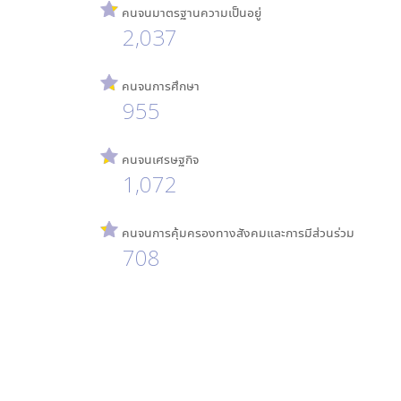
คนจนมาตรฐานความเป็นอยู่
2,037
คนจนการศึกษา
955
คนจนเศรษฐกิจ
1,072
คนจนการคุ้มครองทางสังคมและการมีส่วนร่วม
708