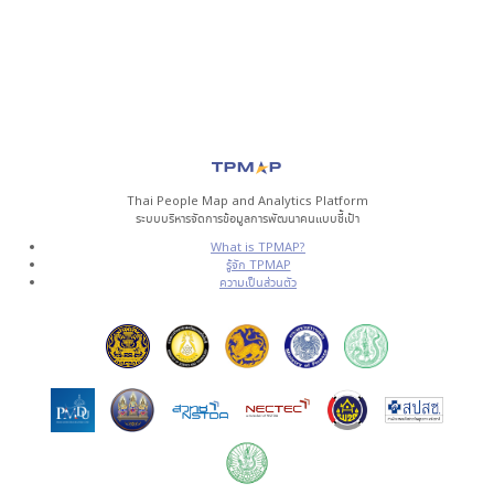
Thai People Map and Analytics Platform
ระบบบริหารจัดการข้อมูลการพัฒนาคนแบบชี้เป้า
What is TPMAP?
รู้จัก TPMAP
ความเป็นส่วนตัว