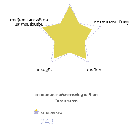
การคุ้มครองทางสังคม
มาตรฐานความเป็นอยู่
และการมีส่วนร่วม
เศรษฐกิจ
การศึกษา
ดาวแสดงความต้องการพื้นฐาน
5
มิติ
ใน
ฉะเชิงเทรา
คนจนสุขภาพ
243