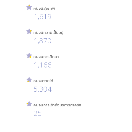
คนจนสุขภาพ
1,619
คนจนความเป็นอยู่
1,870
คนจนการศึกษา
1,166
คนจนรายได้
5,304
คนจนการเข้าถึงบริการภาครัฐ
25