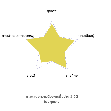
สุขภาพ
การเข้าถึงบริการภาครัฐ
ความเป็นอยู่
รายได้
การศึกษา
ดาวแสดงความต้องการพื้นฐาน
5
มิติ
ใน
ปทุมธานี