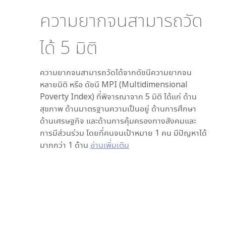
ความยากจนสามารถวัด
ได้
5
มิติ
ความยากจนสามารถวัดได้จากดัชนีความยากจน
หลายมิติ หรือ ดัชนี MPI (Multidimensional
Poverty Index) ที่พิจารณาจาก
5
มิติ ได้แก่ ด้าน
สุขภาพ ด้านมาตรฐานความเป็นอยู่ ด้านการศึกษา
ด้านเศรษฐกิจ และด้านการคุ้มครองทางสังคมและ
การมีส่วนร่วม โดยที่คนจนเป้าหมาย 1 คน มีปัญหาได้
มากกว่า 1 ด้าน
อ่านเพิ่มเติม