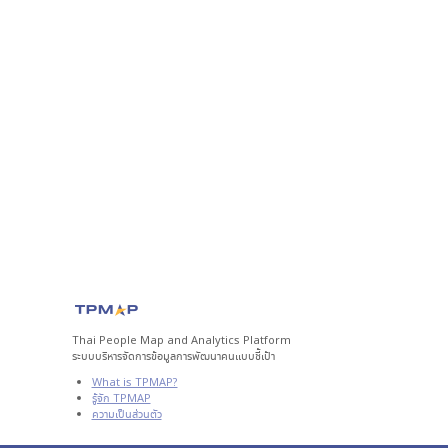
Thai People Map and Analytics Platform
ระบบบริหารจัดการข้อมูลการพัฒนาคนแบบชี้เป้า
What is TPMAP?
รู้จัก TPMAP
ความเป็นส่วนตัว