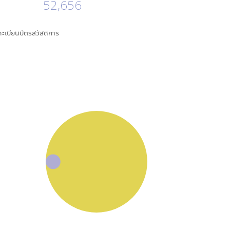
52,656
นทะเบียนบัตรสวัสดิการ