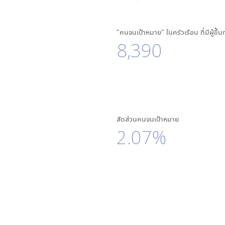
"คนจนเป้าหมาย" ในครัวเรือน ที่มีผู้ขึ้
8,390
สัดส่วนคนจนเป้าหมาย
2.07%