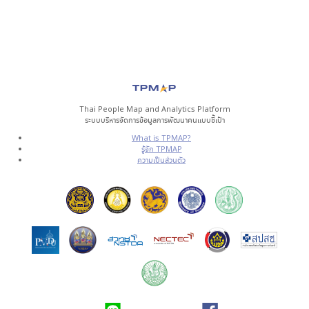
Thai People Map and Analytics Platform
ระบบบริหารจัดการข้อมูลการพัฒนาคนแบบชี้เป้า
What is TPMAP?
รู้จัก TPMAP
ความเป็นส่วนตัว