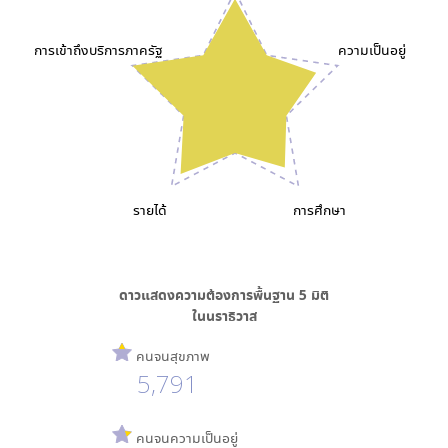
การเข้าถึงบริการภาครัฐ
ความเป็นอยู่
รายได้
การศึกษา
ดาวแสดงความต้องการพื้นฐาน
5
มิติ
ใน
นราธิวาส
คนจนสุขภาพ
5,791
คนจนความเป็นอยู่