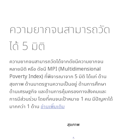
ความยากจนสามารถวัด
ได้
5
มิติ
ความยากจนสามารถวัดได้จากดัชนีความยากจน
หลายมิติ หรือ ดัชนี MPI (Multidimensional
Poverty Index) ที่พิจารณาจาก
5
มิติ ได้แก่ ด้าน
สุขภาพ ด้านมาตรฐานความเป็นอยู่ ด้านการศึกษา
ด้านเศรษฐกิจ และด้านการคุ้มครองทางสังคมและ
การมีส่วนร่วม โดยที่คนจนเป้าหมาย 1 คน มีปัญหาได้
มากกว่า 1 ด้าน
อ่านเพิ่มเติม
สุขภาพ