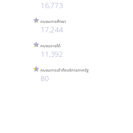
16,773
คนจนการศึกษา
17,244
คนจนรายได้
11,392
คนจนการเข้าถึงบริการภาครัฐ
80