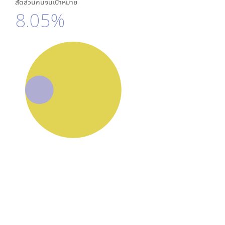
สัดส่วนคนจนเป้าหมาย
8.05%