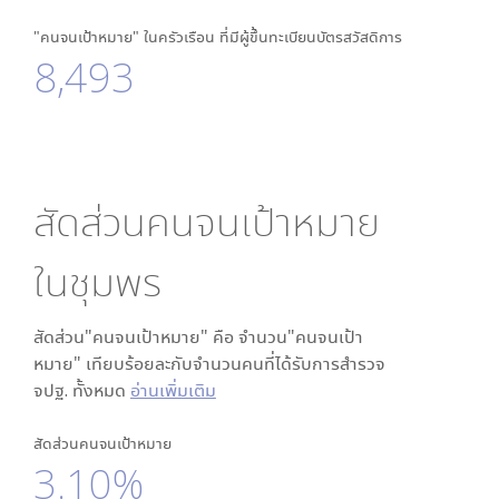
"คนจนเป้าหมาย" ในครัวเรือน ที่มีผู้ขึ้นทะเบียนบัตรสวัสดิการ
8,493
สัดส่วนคนจนเป้าหมาย
ใน
ชุมพร
สัดส่วน"คนจนเป้าหมาย" คือ จำนวน"คนจนเป้า
หมาย" เทียบร้อยละกับจำนวนคนที่ได้รับการสำรวจ
จปฐ. ทั้งหมด
อ่านเพิ่มเติม
สัดส่วนคนจนเป้าหมาย
3.10%