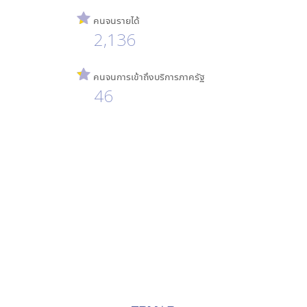
คนจนรายได้
2,136
คนจนการเข้าถึงบริการภาครัฐ
46