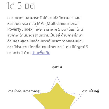
ได้
5
มิติ
ความยากจนสามารถวัดได้จากดัชนีความยากจน
หลายมิติ หรือ ดัชนี MPI (Multidimensional
Poverty Index) ที่พิจารณาจาก
5
มิติ ได้แก่ ด้าน
สุขภาพ ด้านมาตรฐานความเป็นอยู่ ด้านการศึกษา
ด้านเศรษฐกิจ และด้านการคุ้มครองทางสังคมและ
การมีส่วนร่วม โดยที่คนจนเป้าหมาย 1 คน มีปัญหาได้
มากกว่า 1 ด้าน
อ่านเพิ่มเติม
สุขภาพ
การเข้าถึงบริการภาครัฐ
ความเป็นอยู่