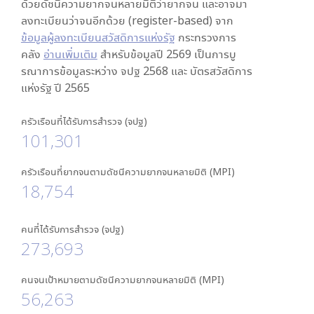
ด้วยดัชนีความยากจนหลายมิติว่ายากจน และอาจมา
ลงทะเบียนว่าจนอีกด้วย (register-based) จาก
ข้อมูลผู้ลงทะเบียนสวัสดิการแห่งรัฐ
กระทรวงการ
คลัง
อ่านเพิ่มเติม
สำหรับข้อมูลปี 2569 เป็นการบู
รณาการข้อมูลระหว่าง จปฐ 2568 และ บัตรสวัสดิการ
แห่งรัฐ ปี 2565
ครัวเรือนที่ได้รับการสำรวจ (จปฐ)
101,301
ครัวเรือนที่ยากจนตามดัชนีความยากจนหลายมิติ (MPI)
18,754
คนที่ได้รับการสำรวจ (จปฐ)
273,693
คนจนเป้าหมายตามดัชนีความยากจนหลายมิติ (MPI)
56,263