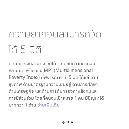
ความยากจนสามารถวัด
ได้
5
มิติ
ความยากจนสามารถวัดได้จากดัชนีความยากจน
หลายมิติ หรือ ดัชนี MPI (Multidimensional
Poverty Index) ที่พิจารณาจาก
5
มิติ ได้แก่ ด้าน
สุขภาพ ด้านมาตรฐานความเป็นอยู่ ด้านการศึกษา
ด้านเศรษฐกิจ และด้านการคุ้มครองทางสังคมและ
การมีส่วนร่วม โดยที่คนจนเป้าหมาย 1 คน มีปัญหาได้
มากกว่า 1 ด้าน
อ่านเพิ่มเติม
สุขภาพ