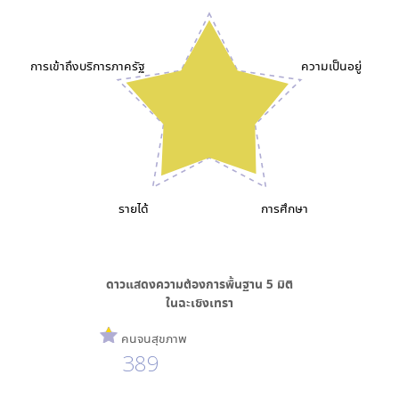
การเข้าถึงบริการภาครัฐ
ความเป็นอยู่
รายได้
การศึกษา
ดาวแสดงความต้องการพื้นฐาน
5
มิติ
ใน
ฉะเชิงเทรา
คนจนสุขภาพ
389