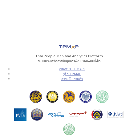
Thai People Map and Analytics Platform
ระบบบริหารจัดการข้อมูลการพัฒนาคนแบบชี้เป้า
What is TPMAP?
รู้จัก TPMAP
ความเป็นส่วนตัว