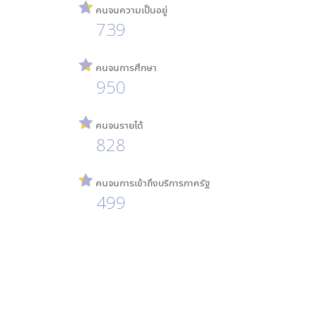
คนจนความเป็นอยู่
739
คนจนการศึกษา
950
คนจนรายได้
828
คนจนการเข้าถึงบริการภาครัฐ
499