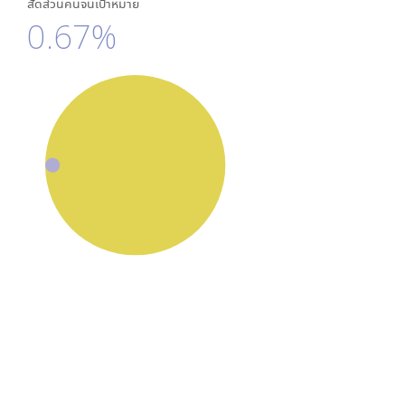
สัดส่วนคนจนเป้าหมาย
0.67%