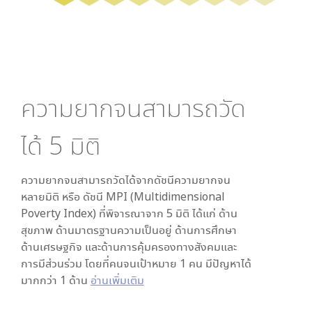
ความยากจนสามารถวัด
ได้
5
มิติ
ความยากจนสามารถวัดได้จากดัชนีความยากจน
หลายมิติ หรือ ดัชนี MPI (Multidimensional
Poverty Index) ที่พิจารณาจาก
5
มิติ ได้แก่ ด้าน
สุขภาพ ด้านมาตรฐานความเป็นอยู่ ด้านการศึกษา
ด้านเศรษฐกิจ และด้านการคุ้มครองทางสังคมและ
การมีส่วนร่วม โดยที่คนจนเป้าหมาย 1 คน มีปัญหาได้
มากกว่า 1 ด้าน
อ่านเพิ่มเติม