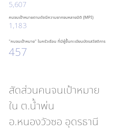
5,607
คนจนเป้าหมายตามดัชนีความยากจนหลายมิติ (MPI)
1,183
"คนจนเป้าหมาย" ในครัวเรือน ที่มีผู้ขึ้นทะเบียนบัตรสวัสดิการ
457
สัดส่วนคนจนเป้าหมาย
ใน
ต.น้ำพ่น
อ.หนองวัวซอ อุดรธานี