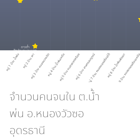
ดาวต่ำ
สัดส่วนคนจนมาก
หมู่ 1 บ้าน น้ำพ่น
หมู่ 2 บ้าน เลา
หมู่ 3 บ้าน หนองแวงเดิด
หมู่ 4 บ้าน น้ำพ่นเหนือ
หมู่ 5 บ้าน หนองแซงสร้อย
หมู่ 6 บ้าน เกษตรสมบูรณ์
หมู่ 7 บ้าน หนองแซงสร้อยใต้
หมู่ 8 บ้าน น้ำพ่นพัฒนา
หมู่ 9 บ้าน หนองแซงสร้อยเหน
จำนวนคนจนใน
ต.น้ำ
พ่น อ.หนองวัวซอ
อุดรธานี