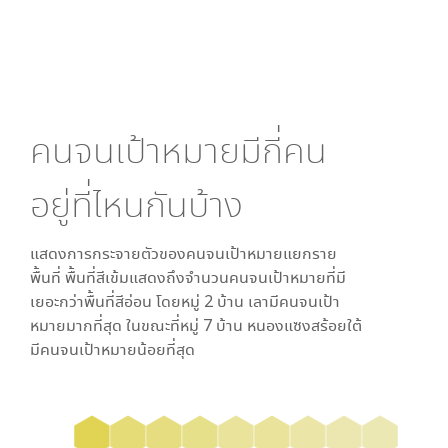
คนจนเป้าหมายมีกี่คน
อยู่ที่ไหนกันบ้าง
แสดงการกระจายตัวของคนจนเป้าหมายแยกราย
พื้นที่ พื้นที่สีเข้มแสดงถึงจำนวนคนจนเป้าหมายที่มี
เยอะกว่าพื้นที่สีอ่อน โดย
หมู่ 2 บ้าน เลา
มีคนจนเป้า
หมายมากที่สุด ในขณะที่
หมู่ 7 บ้าน หนองแซงสร้อยใต้
มีคนจนเป้าหมายน้อยที่สุด