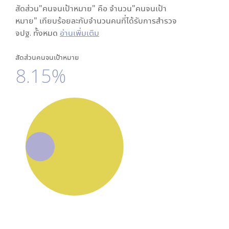
สัดส่วน"คนจนเป้าหมาย" คือ จำนวน"คนจนเป้า
หมาย" เทียบร้อยละกับจำนวนคนที่ได้รับการสำรวจ
จปฐ. ทั้งหมด
อ่านเพิ่มเติม
สัดส่วนคนจนเป้าหมาย
8.15%