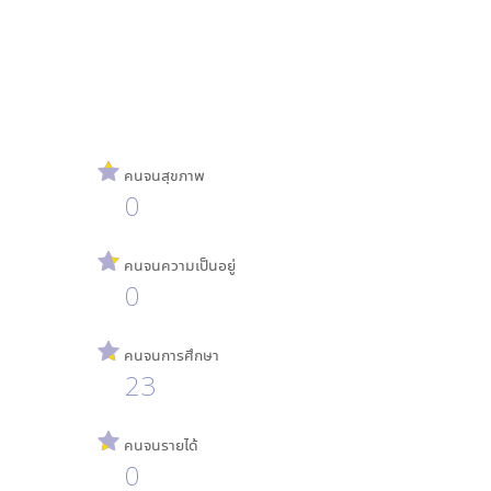
คนจนสุขภาพ
0
คนจนความเป็นอยู่
0
คนจนการศึกษา
23
คนจนรายได้
0