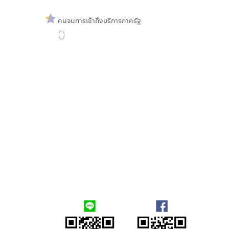
คนจนการเข้าถึงบริการภาครัฐ
0