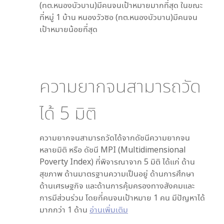
(ทต.หนองบัวบาน)
มีคนจนเป้าหมายมากที่สุด ในขณะ
ที่
หมู่ 1 บ้าน หนองวัวซอ (ทต.หนองบัวบาน)
มีคนจน
เป้าหมายน้อยที่สุด
ความยากจนสามารถวัด
ได้
5
มิติ
ความยากจนสามารถวัดได้จากดัชนีความยากจน
หลายมิติ หรือ ดัชนี MPI (Multidimensional
Poverty Index) ที่พิจารณาจาก
5
มิติ ได้แก่ ด้าน
สุขภาพ ด้านมาตรฐานความเป็นอยู่ ด้านการศึกษา
ด้านเศรษฐกิจ และด้านการคุ้มครองทางสังคมและ
การมีส่วนร่วม โดยที่คนจนเป้าหมาย 1 คน มีปัญหาได้
มากกว่า 1 ด้าน
อ่านเพิ่มเติม