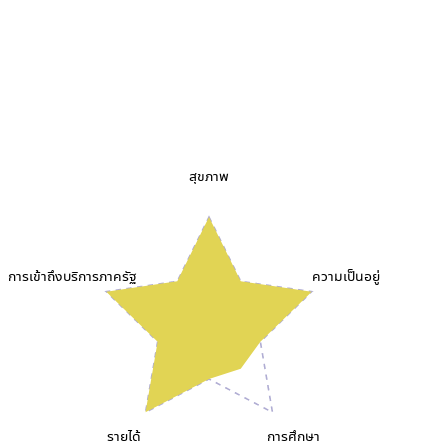
สุขภาพ
การเข้าถึงบริการภาครัฐ
ความเป็นอยู่
รายได้
การศึกษา