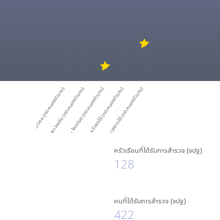
หมู่ 1 บ้าน หนองวัวซอ (ทต.หนองบัวบาน)
หมู่ 3 บ้าน หนองแวงยาวเหนือ (ทต.หนองบัวบาน)
หมู่ 4 บ้าน โคกก่อง (ทต.หนองบัวบาน)
หมู่ 7 บ้าน หนองวัวซอใต้ (ทต.หนองบัวบาน)
หมู่ 8 บ้าน หนองแวงยาวใต้ (ทต.หนองบัวบาน)
ครัวเรือนที่ได้รับการสำรวจ (จปฐ)
128
คนที่ได้รับการสำรวจ (จปฐ)
422