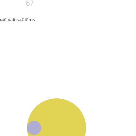
67
นทะเบียนบัตรสวัสดิการ