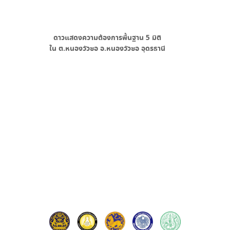
ดาวแสดงความต้องการพื้นฐาน
5
มิติ
ใน
ต.หนองวัวซอ อ.หนองวัวซอ อุดรธานี