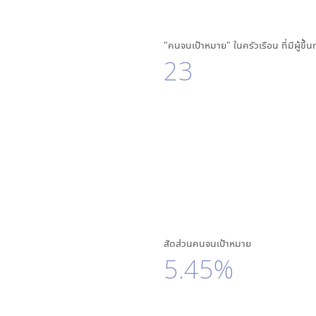
"คนจนเป้าหมาย" ในครัวเรือน ที่มีผู้ขึ้
23
สัดส่วนคนจนเป้าหมาย
5.45%