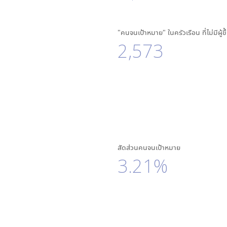
"คนจนเป้าหมาย" ในครัวเรือน ที่ไม่มีผู้ข
2,573
สัดส่วนคนจนเป้าหมาย
3.21%