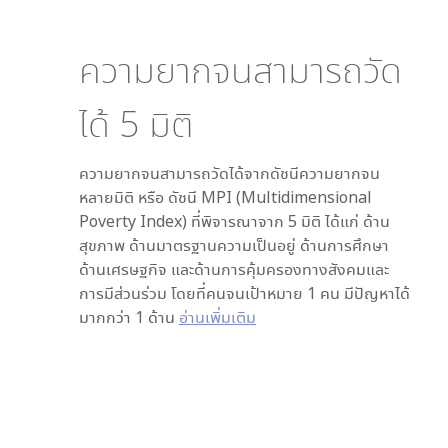
ความยากจนสามารถวัด
ได้
5
มิติ
ความยากจนสามารถวัดได้จากดัชนีความยากจน
หลายมิติ หรือ ดัชนี MPI (Multidimensional
Poverty Index) ที่พิจารณาจาก
5
มิติ ได้แก่ ด้าน
สุขภาพ ด้านมาตรฐานความเป็นอยู่ ด้านการศึกษา
ด้านเศรษฐกิจ และด้านการคุ้มครองทางสังคมและ
การมีส่วนร่วม โดยที่คนจนเป้าหมาย 1 คน มีปัญหาได้
มากกว่า 1 ด้าน
อ่านเพิ่มเติม