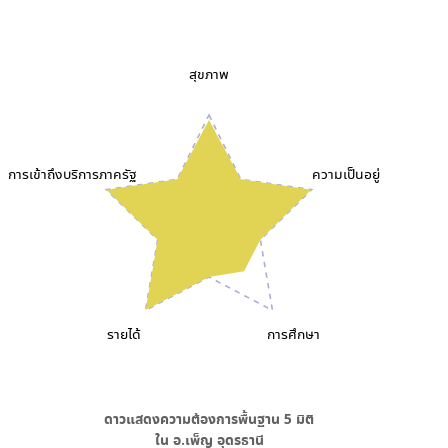
สุขภาพ
การเข้าถึงบริการภาครัฐ
ความเป็นอยู่
รายได้
การศึกษา
ดาวแสดงความต้องการพื้นฐาน
5
มิติ
ใน
อ.เพ็ญ อุดรธานี