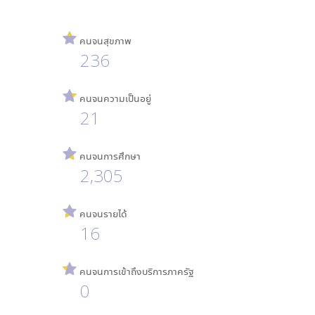
คนจนสุขภาพ
236
คนจนความเป็นอยู่
21
คนจนการศึกษา
2,305
คนจนรายได้
16
คนจนการเข้าถึงบริการภาครัฐ
0