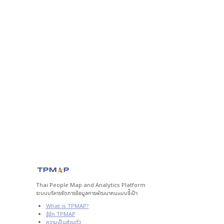
Thai People Map and Analytics Platform
ระบบบริหารจัดการข้อมูลการพัฒนาคนแบบชี้เป้า
What is TPMAP?
รู้จัก TPMAP
ความเป็นส่วนตัว