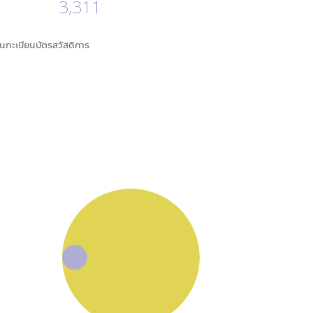
3,311
ึ้นทะเบียนบัตรสวัสดิการ