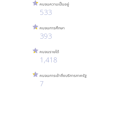
คนจนความเป็นอยู่
533
คนจนการศึกษา
393
คนจนรายได้
1,418
คนจนการเข้าถึงบริการภาครัฐ
7