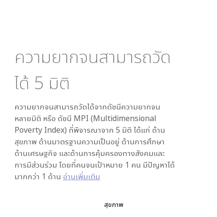
ความยากจนสามารถวัด
ได้
5
มิติ
ความยากจนสามารถวัดได้จากดัชนีความยากจน
หลายมิติ หรือ ดัชนี MPI (Multidimensional
Poverty Index) ที่พิจารณาจาก
5
มิติ ได้แก่ ด้าน
สุขภาพ ด้านมาตรฐานความเป็นอยู่ ด้านการศึกษา
ด้านเศรษฐกิจ และด้านการคุ้มครองทางสังคมและ
การมีส่วนร่วม โดยที่คนจนเป้าหมาย 1 คน มีปัญหาได้
มากกว่า 1 ด้าน
อ่านเพิ่มเติม
สุขภาพ