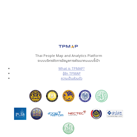
Thai People Map and Analytics Platform
ระบบบริหารจัดการข้อมูลการพัฒนาคนแบบชี้เป้า
What is TPMAP?
รู้จัก TPMAP
ความเป็นส่วนตัว