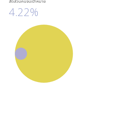
สัดส่วนคนจนเป้าหมาย
4.22%