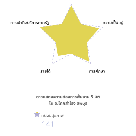
การเข้าถึงบริการภาครัฐ
ความเป็นอยู่
รายได้
การศึกษา
ดาวแสดงความต้องการพื้นฐาน
5
มิติ
ใน
อ.โคกสำโรง ลพบุรี
คนจนสุขภาพ
141