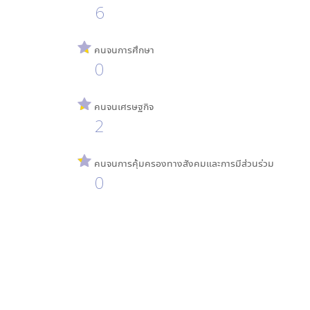
6
คนจนการศึกษา
0
คนจนเศรษฐกิจ
2
คนจนการคุ้มครองทางสังคมและการมีส่วนร่วม
0