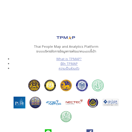
Thai People Map and Analytics Platform
ระบบบริหารจัดการข้อมูลการพัฒนาคนแบบชี้เป้า
What is TPMAP?
รู้จัก TPMAP
ความเป็นส่วนตัว