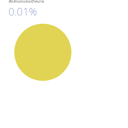
สัดส่วนคนจนเป้าหมาย
0.01%