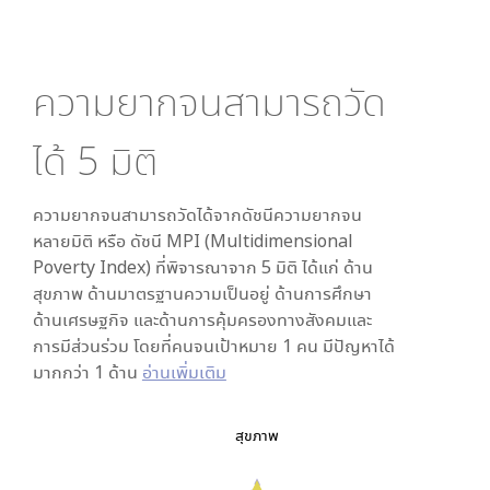
ความยากจนสามารถวัด
ได้
5
มิติ
ความยากจนสามารถวัดได้จากดัชนีความยากจน
หลายมิติ หรือ ดัชนี MPI (Multidimensional
Poverty Index) ที่พิจารณาจาก
5
มิติ ได้แก่ ด้าน
สุขภาพ ด้านมาตรฐานความเป็นอยู่ ด้านการศึกษา
ด้านเศรษฐกิจ และด้านการคุ้มครองทางสังคมและ
การมีส่วนร่วม โดยที่คนจนเป้าหมาย 1 คน มีปัญหาได้
มากกว่า 1 ด้าน
อ่านเพิ่มเติม
สุขภาพ