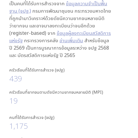
เป็นคนที่ได้รับการสำรวจจาก
ข้อมูลความจำเป็นพื้น
ฐาน (จปฐ.)
กรมการพัฒนาชุมชน กระทรวงมหาดไทย
ที่ถูกนำมาวิเคราะห์ด้วยดัชนีความยากจนหลายมิติ
ว่ายากจน และอาจมาลงทะเบียนว่าจนอีกด้วย
(register-based) จาก
ข้อมูลผู้ลงทะเบียนสวัสดิการ
แห่งรัฐ
กระทรวงการคลัง
อ่านเพิ่มเติม
สำหรับข้อมูล
ปี 2569 เป็นการบูรณาการข้อมูลระหว่าง จปฐ 2568
และ บัตรสวัสดิการแห่งรัฐ ปี 2565
ครัวเรือนที่ได้รับการสำรวจ (จปฐ)
439
ครัวเรือนที่ยากจนตามดัชนีความยากจนหลายมิติ (MPI)
19
คนที่ได้รับการสำรวจ (จปฐ)
1,175