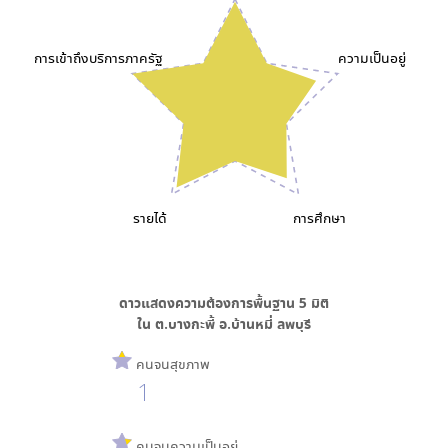
การเข้าถึงบริการภาครัฐ
ความเป็นอยู่
รายได้
การศึกษา
ดาวแสดงความต้องการพื้นฐาน
5
มิติ
ใน
ต.บางกะพี้ อ.บ้านหมี่ ลพบุรี
คนจนสุขภาพ
1
คนจนความเป็นอยู่