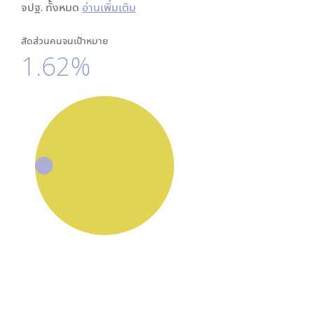
จปฐ. ทั้งหมด
อ่านเพิ่มเติม
สัดส่วนคนจนเป้าหมาย
1.62%