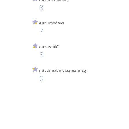
8
คนจนการศึกษา
7
คนจนรายได้
3
คนจนการเข้าถึงบริการภาครัฐ
0