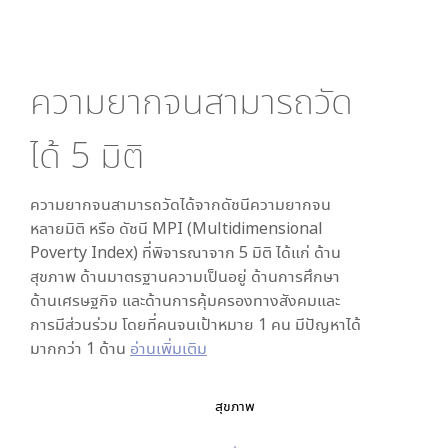
ความยากจนสามารถวัด
ได้
5
มิติ
ความยากจนสามารถวัดได้จากดัชนีความยากจน
หลายมิติ หรือ ดัชนี MPI (Multidimensional
Poverty Index) ที่พิจารณาจาก
5
มิติ ได้แก่ ด้าน
สุขภาพ ด้านมาตรฐานความเป็นอยู่ ด้านการศึกษา
ด้านเศรษฐกิจ และด้านการคุ้มครองทางสังคมและ
การมีส่วนร่วม โดยที่คนจนเป้าหมาย 1 คน มีปัญหาได้
มากกว่า 1 ด้าน
อ่านเพิ่มเติม
สุขภาพ