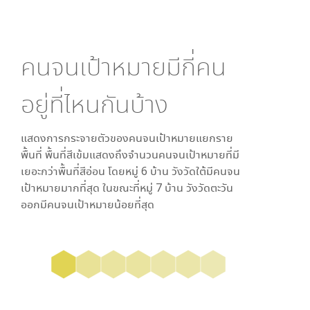
คนจนเป้าหมายมีกี่คน
อยู่ที่ไหนกันบ้าง
แสดงการกระจายตัวของคนจนเป้าหมายแยกราย
พื้นที่ พื้นที่สีเข้มแสดงถึงจำนวนคนจนเป้าหมายที่มี
เยอะกว่าพื้นที่สีอ่อน โดย
หมู่ 6 บ้าน วังวัดใต้
มีคนจน
เป้าหมายมากที่สุด ในขณะที่
หมู่ 7 บ้าน วังวัดตะวัน
ออก
มีคนจนเป้าหมายน้อยที่สุด