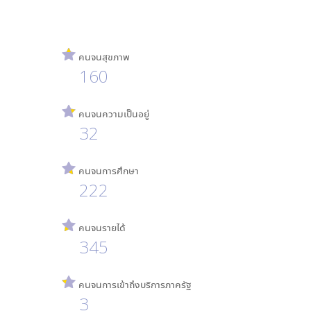
คนจนสุขภาพ
160
คนจนความเป็นอยู่
32
คนจนการศึกษา
222
คนจนรายได้
345
คนจนการเข้าถึงบริการภาครัฐ
3