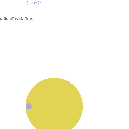
3,268
นทะเบียนบัตรสวัสดิการ