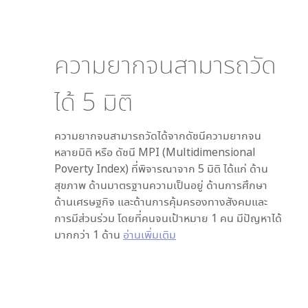
ความยากจนสามารถวัด
ได้
5
มิติ
ความยากจนสามารถวัดได้จากดัชนีความยากจน
หลายมิติ หรือ ดัชนี MPI (Multidimensional
Poverty Index) ที่พิจารณาจาก
5
มิติ ได้แก่ ด้าน
สุขภาพ ด้านมาตรฐานความเป็นอยู่ ด้านการศึกษา
ด้านเศรษฐกิจ และด้านการคุ้มครองทางสังคมและ
การมีส่วนร่วม โดยที่คนจนเป้าหมาย 1 คน มีปัญหาได้
มากกว่า 1 ด้าน
อ่านเพิ่มเติม