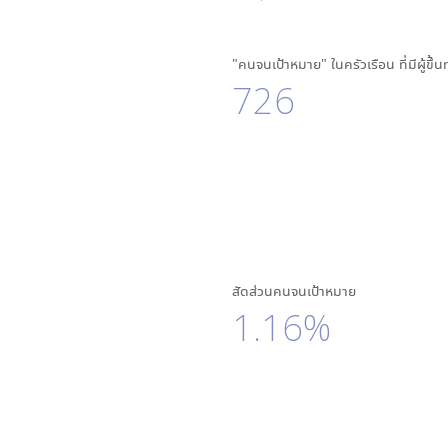
"คนจนเป้าหมาย" ในครัวเรือน ที่มีผู้ขึ้
726
สัดส่วนคนจนเป้าหมาย
1.16%