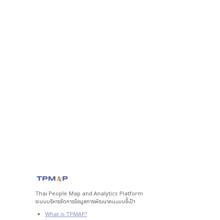
Thai People Map and Analytics Platform
ระบบบริหารจัดการข้อมูลการพัฒนาคนแบบชี้เป้า
What is TPMAP?