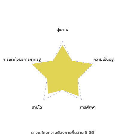
สุขภาพ
การเข้าถึงบริการภาครัฐ
ความเป็นอยู่
รายได้
การศึกษา
ดาวแสดงความต้องการพื้นฐาน
5
มิติ