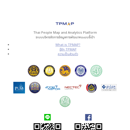
Thai People Map and Analytics Platform
ระบบบริหารจัดการข้อมูลการพัฒนาคนแบบชี้เป้า
What is TPMAP?
รู้จัก TPMAP
ความเป็นส่วนตัว