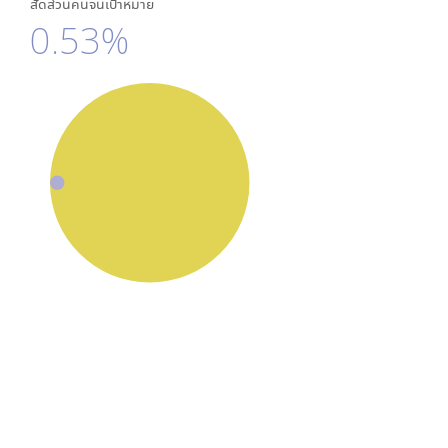
สัดส่วนคนจนเป้าหมาย
0.53%