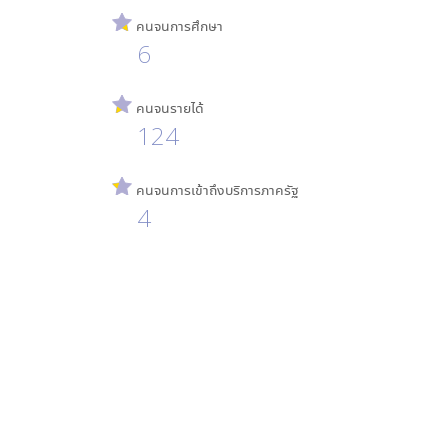
คนจนการศึกษา
6
คนจนรายได้
124
คนจนการเข้าถึงบริการภาครัฐ
4