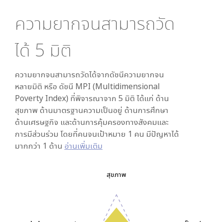
ความยากจนสามารถวัด
ได้
5
มิติ
ความยากจนสามารถวัดได้จากดัชนีความยากจน
หลายมิติ หรือ ดัชนี MPI (Multidimensional
Poverty Index) ที่พิจารณาจาก
5
มิติ ได้แก่ ด้าน
สุขภาพ ด้านมาตรฐานความเป็นอยู่ ด้านการศึกษา
ด้านเศรษฐกิจ และด้านการคุ้มครองทางสังคมและ
การมีส่วนร่วม โดยที่คนจนเป้าหมาย 1 คน มีปัญหาได้
มากกว่า 1 ด้าน
อ่านเพิ่มเติม
สุขภาพ