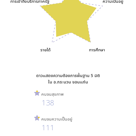
การเข้าถึงบริการภาครัฐ
ความเป็นอยู่
รายได้
การศึกษา
ดาวแสดงความต้องการพื้นฐาน
5
มิติ
ใน
อ.กระนวน ขอนแก่น
คนจนสุขภาพ
138
คนจนความเป็นอยู่
111