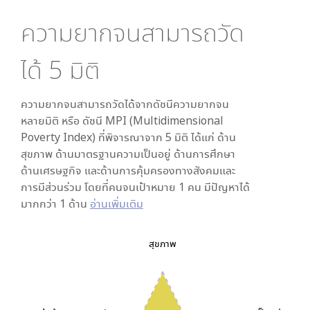
ความยากจนสามารถวัด
ได้
5
มิติ
ความยากจนสามารถวัดได้จากดัชนีความยากจน
หลายมิติ หรือ ดัชนี MPI (Multidimensional
Poverty Index) ที่พิจารณาจาก
5
มิติ ได้แก่ ด้าน
สุขภาพ ด้านมาตรฐานความเป็นอยู่ ด้านการศึกษา
ด้านเศรษฐกิจ และด้านการคุ้มครองทางสังคมและ
การมีส่วนร่วม โดยที่คนจนเป้าหมาย 1 คน มีปัญหาได้
มากกว่า 1 ด้าน
อ่านเพิ่มเติม
สุขภาพ