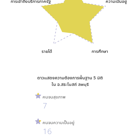
การเข้าถึงบริการภาครัฐ
ความเป็นอยู่
รายได้
การศึกษา
ดาวแสดงความต้องการพื้นฐาน
5
มิติ
ใน
อ.สระโบสถ์ ลพบุรี
คนจนสุขภาพ
7
คนจนความเป็นอยู่
16