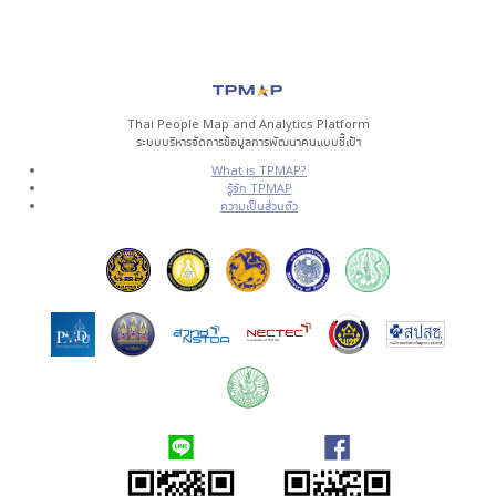
Thai People Map and Analytics Platform
ระบบบริหารจัดการข้อมูลการพัฒนาคนแบบชี้เป้า
What is TPMAP?
รู้จัก TPMAP
ความเป็นส่วนตัว