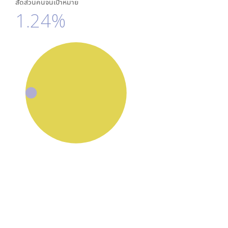
สัดส่วนคนจนเป้าหมาย
1.24%