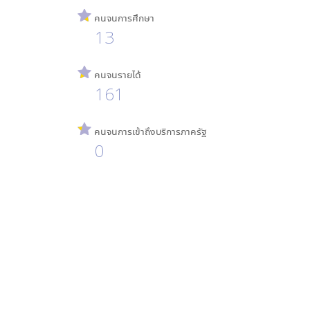
คนจนการศึกษา
13
คนจนรายได้
161
คนจนการเข้าถึงบริการภาครัฐ
0