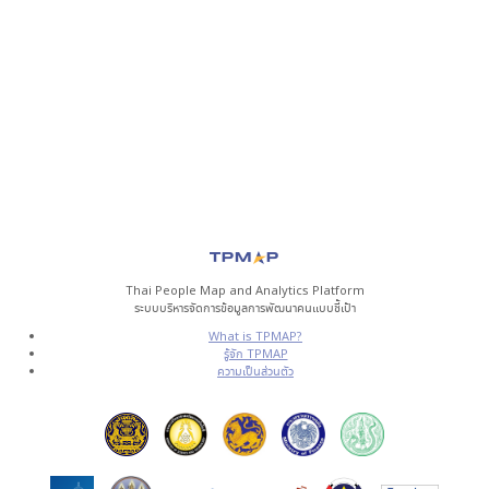
Thai People Map and Analytics Platform
ระบบบริหารจัดการข้อมูลการพัฒนาคนแบบชี้เป้า
What is TPMAP?
รู้จัก TPMAP
ความเป็นส่วนตัว