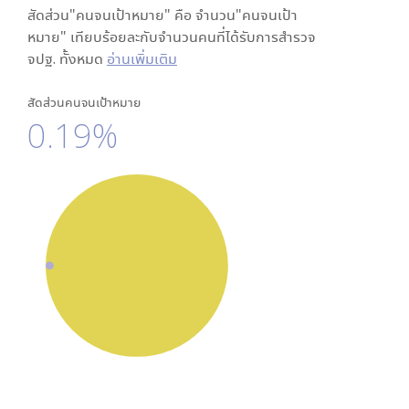
สัดส่วน"คนจนเป้าหมาย" คือ จำนวน"คนจนเป้า
หมาย" เทียบร้อยละกับจำนวนคนที่ได้รับการสำรวจ
จปฐ. ทั้งหมด
อ่านเพิ่มเติม
สัดส่วนคนจนเป้าหมาย
0.19%