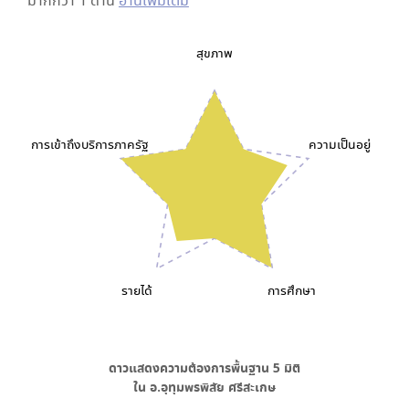
มากกว่า 1 ด้าน
อ่านเพิ่มเติม
สุขภาพ
การเข้าถึงบริการภาครัฐ
ความเป็นอยู่
รายได้
การศึกษา
ดาวแสดงความต้องการพื้นฐาน
5
มิติ
ใน
อ.อุทุมพรพิสัย ศรีสะเกษ