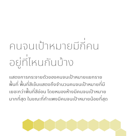
คนจนเป้าหมายมีกี่คน
อยู่ที่ไหนกันบ้าง
แสดงการกระจายตัวของคนจนเป้าหมายแยกราย
พื้นที่ พื้นที่สีเข้มแสดงถึงจำนวนคนจนเป้าหมายที่มี
เยอะกว่าพื้นที่สีอ่อน โดย
หนองห้าง
มีคนจนเป้าหมาย
มากที่สุด ในขณะที่
กำแพง
มีคนจนเป้าหมายน้อยที่สุด