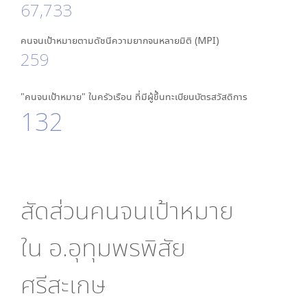
67,733
คนจนเป้าหมายตามดัชนีความยากจนหลายมิติ (MPI)
259
"คนจนเป้าหมาย" ในครัวเรือน ที่มีผู้ขึ้นทะเบียนบัตรสวัสดิการ
132
สัดส่วนคนจนเป้าหมาย
ใน
อ.อุทุมพรพิสัย
ศรีสะเกษ