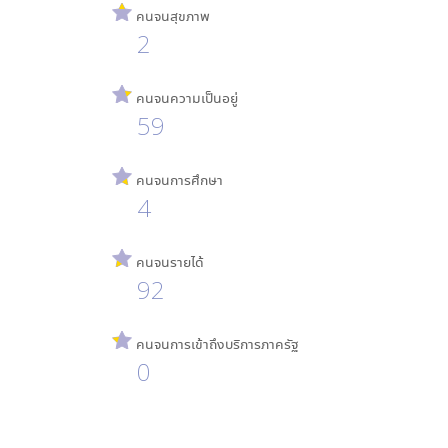
คนจนสุขภาพ
2
คนจนความเป็นอยู่
59
คนจนการศึกษา
4
คนจนรายได้
92
คนจนการเข้าถึงบริการภาครัฐ
0