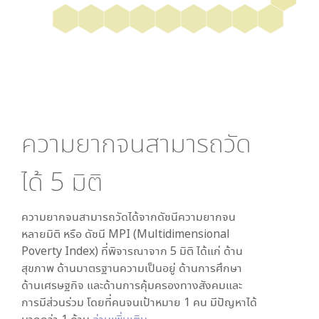
ความยากจนสามารถวัด
ได้
5
มิติ
ความยากจนสามารถวัดได้จากดัชนีความยากจน
หลายมิติ หรือ ดัชนี MPI (Multidimensional
Poverty Index) ที่พิจารณาจาก
5
มิติ ได้แก่ ด้าน
สุขภาพ ด้านมาตรฐานความเป็นอยู่ ด้านการศึกษา
ด้านเศรษฐกิจ และด้านการคุ้มครองทางสังคมและ
การมีส่วนร่วม โดยที่คนจนเป้าหมาย 1 คน มีปัญหาได้