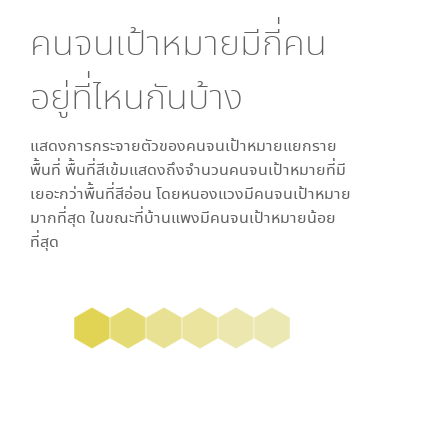
คนจนเป้าหมายมีกี่คน
อยู่ที่ไหนกันบ้าง
แสดงการกระจายตัวของคนจนเป้าหมายแยกราย
พื้นที่ พื้นที่สีเข้มแสดงถึงจำนวนคนจนเป้าหมายที่มี
เยอะกว่าพื้นที่สีอ่อน โดย
หนองแวง
มีคนจนเป้าหมาย
มากที่สุด ในขณะที่
บ้านแพง
มีคนจนเป้าหมายน้อย
ที่สุด