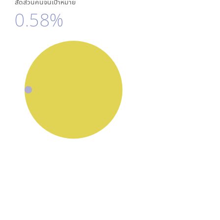
สัดส่วนคนจนเป้าหมาย
0.58%