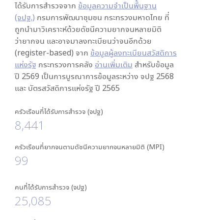
ได้รับการสำรวจจาก
ข้อมูลความจำเป็นพื้นฐาน
(จปฐ.)
กรมการพัฒนาชุมชน กระทรวงมหาดไทย ที่
ถูกนำมาวิเคราะห์ด้วยดัชนีความยากจนหลายมิติ
ว่ายากจน และอาจมาลงทะเบียนว่าจนอีกด้วย
(register-based) จาก
ข้อมูลผู้ลงทะเบียนสวัสดิการ
แห่งรัฐ
กระทรวงการคลัง
อ่านเพิ่มเติม
สำหรับข้อมูล
ปี 2569 เป็นการบูรณาการข้อมูลระหว่าง จปฐ 2568
และ บัตรสวัสดิการแห่งรัฐ ปี 2565
ครัวเรือนที่ได้รับการสำรวจ (จปฐ)
8,441
ครัวเรือนที่ยากจนตามดัชนีความยากจนหลายมิติ (MPI)
99
คนที่ได้รับการสำรวจ (จปฐ)
25,085