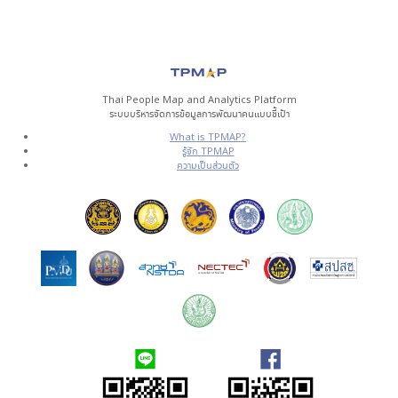
Thai People Map and Analytics Platform
ระบบบริหารจัดการข้อมูลการพัฒนาคนแบบชี้เป้า
What is TPMAP?
รู้จัก TPMAP
ความเป็นส่วนตัว