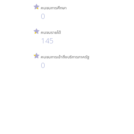
คนจนการศึกษา
0
คนจนรายได้
145
คนจนการเข้าถึงบริการภาครัฐ
0