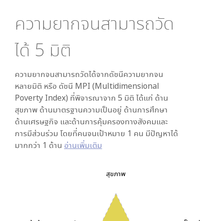
ความยากจนสามารถวัด
ได้
5
มิติ
ความยากจนสามารถวัดได้จากดัชนีความยากจน
หลายมิติ หรือ ดัชนี MPI (Multidimensional
Poverty Index) ที่พิจารณาจาก
5
มิติ ได้แก่ ด้าน
สุขภาพ ด้านมาตรฐานความเป็นอยู่ ด้านการศึกษา
ด้านเศรษฐกิจ และด้านการคุ้มครองทางสังคมและ
การมีส่วนร่วม โดยที่คนจนเป้าหมาย 1 คน มีปัญหาได้
มากกว่า 1 ด้าน
อ่านเพิ่มเติม
สุขภาพ