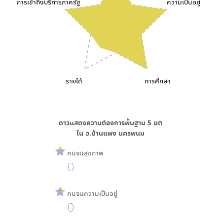
การเข้าถึงบริการภาครัฐ
ความเป็นอยู่
รายได้
การศึกษา
ดาวแสดงความต้องการพื้นฐาน
5
มิติ
ใน
อ.บ้านแพง นครพนม
คนจนสุขภาพ
0
คนจนความเป็นอยู่
0