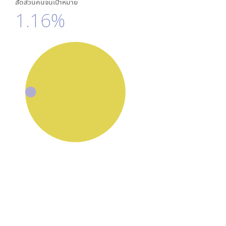
สัดส่วนคนจนเป้าหมาย
1.16%