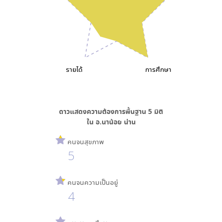
รายได้
การศึกษา
ดาวแสดงความต้องการพื้นฐาน
5
มิติ
ใน
อ.นาน้อย น่าน
คนจนสุขภาพ
5
คนจนความเป็นอยู่
4