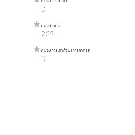
คนจนการศึกษา
0
คนจนรายได้
265
คนจนการเข้าถึงบริการภาครัฐ
0