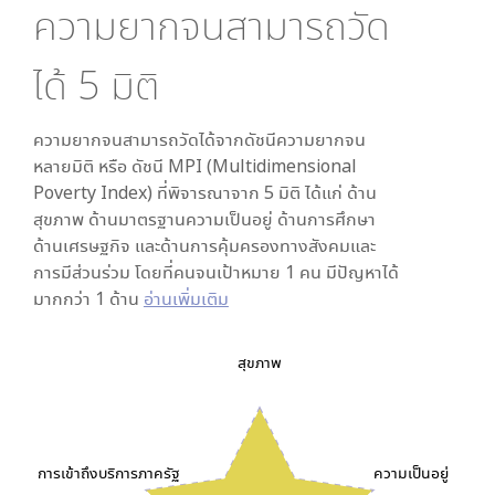
ความยากจนสามารถวัด
ได้
5
มิติ
ความยากจนสามารถวัดได้จากดัชนีความยากจน
หลายมิติ หรือ ดัชนี MPI (Multidimensional
Poverty Index) ที่พิจารณาจาก
5
มิติ ได้แก่ ด้าน
สุขภาพ ด้านมาตรฐานความเป็นอยู่ ด้านการศึกษา
ด้านเศรษฐกิจ และด้านการคุ้มครองทางสังคมและ
การมีส่วนร่วม โดยที่คนจนเป้าหมาย 1 คน มีปัญหาได้
มากกว่า 1 ด้าน
อ่านเพิ่มเติม
สุขภาพ
การเข้าถึงบริการภาครัฐ
ความเป็นอยู่