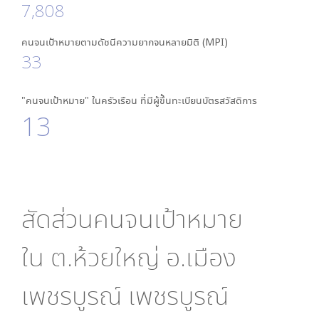
7,808
คนจนเป้าหมายตามดัชนีความยากจนหลายมิติ (MPI)
33
"คนจนเป้าหมาย" ในครัวเรือน ที่มีผู้ขึ้นทะเบียนบัตรสวัสดิการ
13
สัดส่วนคนจนเป้าหมาย
ใน
ต.ห้วยใหญ่ อ.เมือง
เพชรบูรณ์ เพชรบูรณ์