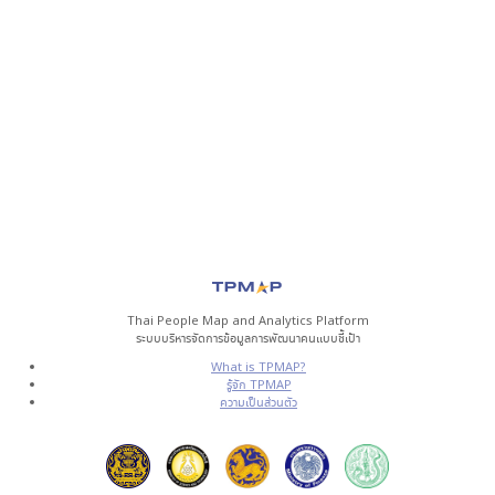
Thai People Map and Analytics Platform
ระบบบริหารจัดการข้อมูลการพัฒนาคนแบบชี้เป้า
What is TPMAP?
รู้จัก TPMAP
ความเป็นส่วนตัว