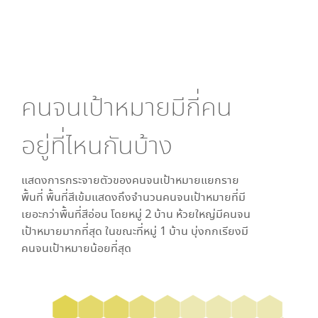
คนจนเป้าหมายมีกี่คน
อยู่ที่ไหนกันบ้าง
แสดงการกระจายตัวของคนจนเป้าหมายแยกราย
พื้นที่ พื้นที่สีเข้มแสดงถึงจำนวนคนจนเป้าหมายที่มี
เยอะกว่าพื้นที่สีอ่อน โดย
หมู่ 2 บ้าน ห้วยใหญ่
มีคนจน
เป้าหมายมากที่สุด ในขณะที่
หมู่ 1 บ้าน บุ่งกกเรียง
มี
คนจนเป้าหมายน้อยที่สุด