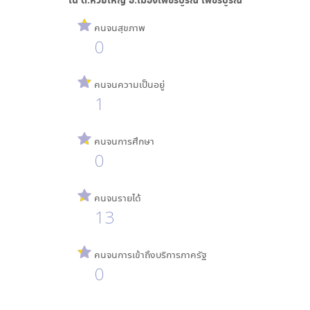
คนจนสุขภาพ
0
คนจนความเป็นอยู่
1
คนจนการศึกษา
0
คนจนรายได้
13
คนจนการเข้าถึงบริการภาครัฐ
0