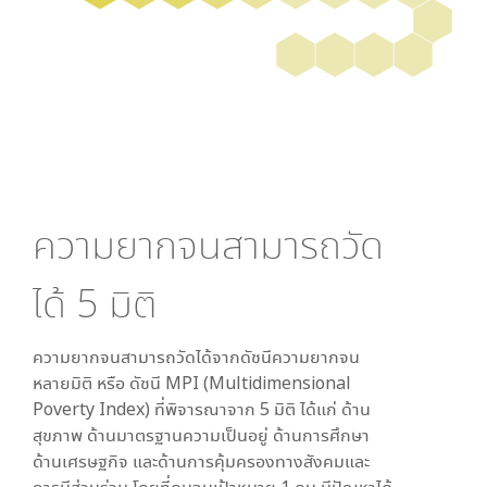
ความยากจนสามารถวัด
ได้
5
มิติ
ความยากจนสามารถวัดได้จากดัชนีความยากจน
หลายมิติ หรือ ดัชนี MPI (Multidimensional
Poverty Index) ที่พิจารณาจาก
5
มิติ ได้แก่ ด้าน
สุขภาพ ด้านมาตรฐานความเป็นอยู่ ด้านการศึกษา
ด้านเศรษฐกิจ และด้านการคุ้มครองทางสังคมและ