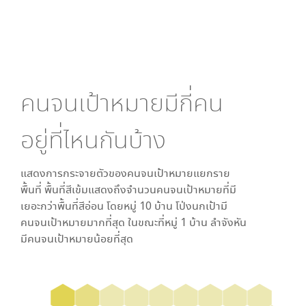
คนจนเป้าหมายมีกี่คน
อยู่ที่ไหนกันบ้าง
แสดงการกระจายตัวของคนจนเป้าหมายแยกราย
พื้นที่ พื้นที่สีเข้มแสดงถึงจำนวนคนจนเป้าหมายที่มี
เยอะกว่าพื้นที่สีอ่อน โดย
หมู่ 10 บ้าน โป่งนกเป้า
มี
คนจนเป้าหมายมากที่สุด ในขณะที่
หมู่ 1 บ้าน ลำจังหัน
มีคนจนเป้าหมายน้อยที่สุด