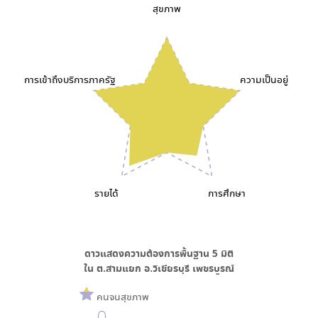
สุขภาพ
การเข้าถึงบริการภาครัฐ
ความเป็นอยู่
รายได้
การศึกษา
ดาวแสดงความต้องการพื้นฐาน
5
มิติ
ใน
ต.สามแยก อ.วิเชียรบุรี เพชรบูรณ์
คนจนสุขภาพ
0