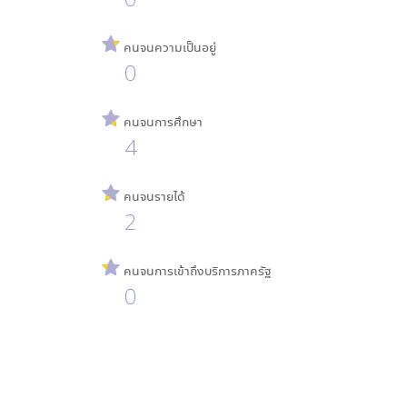
คนจนความเป็นอยู่
0
คนจนการศึกษา
4
คนจนรายได้
2
คนจนการเข้าถึงบริการภาครัฐ
0