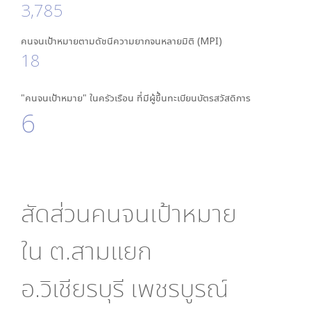
3,785
คนจนเป้าหมายตามดัชนีความยากจนหลายมิติ (MPI)
18
"คนจนเป้าหมาย" ในครัวเรือน ที่มีผู้ขึ้นทะเบียนบัตรสวัสดิการ
6
สัดส่วนคนจนเป้าหมาย
ใน
ต.สามแยก
อ.วิเชียรบุรี เพชรบูรณ์