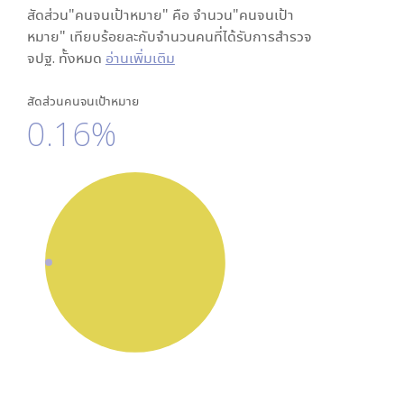
สัดส่วน"คนจนเป้าหมาย" คือ จำนวน"คนจนเป้า
หมาย" เทียบร้อยละกับจำนวนคนที่ได้รับการสำรวจ
จปฐ. ทั้งหมด
อ่านเพิ่มเติม
สัดส่วนคนจนเป้าหมาย
0.16%