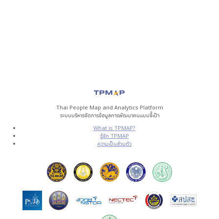
Thai People Map and Analytics Platform
ระบบบริหารจัดการข้อมูลการพัฒนาคนแบบชี้เป้า
What is TPMAP?
รู้จัก TPMAP
ความเป็นส่วนตัว