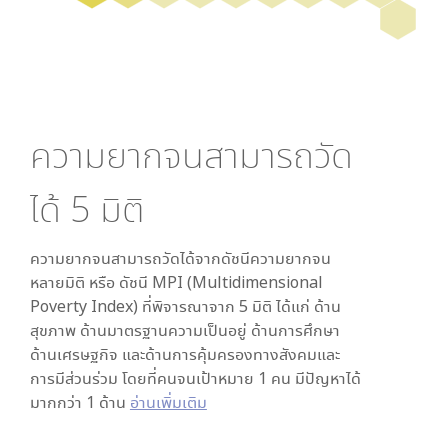
ความยากจนสามารถวัด
ได้
5
มิติ
ความยากจนสามารถวัดได้จากดัชนีความยากจน
หลายมิติ หรือ ดัชนี MPI (Multidimensional
Poverty Index) ที่พิจารณาจาก
5
มิติ ได้แก่ ด้าน
สุขภาพ ด้านมาตรฐานความเป็นอยู่ ด้านการศึกษา
ด้านเศรษฐกิจ และด้านการคุ้มครองทางสังคมและ
การมีส่วนร่วม โดยที่คนจนเป้าหมาย 1 คน มีปัญหาได้
มากกว่า 1 ด้าน
อ่านเพิ่มเติม