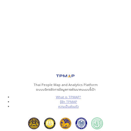
Thai People Map and Analytics Platform
ระบบบริหารจัดการข้อมูลการพัฒนาคนแบบชี้เป้า
What is TPMAP?
รู้จัก TPMAP
ความเป็นส่วนตัว