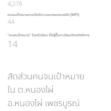
4,278
คนจนเป้าหมายตามดัชนีความยากจนหลายมิติ (MPI)
44
"คนจนเป้าหมาย" ในครัวเรือน ที่มีผู้ขึ้นทะเบียนบัตรสวัสดิการ
14
สัดส่วนคนจนเป้าหมาย
ใน
ต.หนองไผ่
อ.หนองไผ่ เพชรบูรณ์