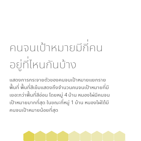
คนจนเป้าหมายมีกี่คน
อยู่ที่ไหนกันบ้าง
แสดงการกระจายตัวของคนจนเป้าหมายแยกราย
พื้นที่ พื้นที่สีเข้มแสดงถึงจำนวนคนจนเป้าหมายที่มี
เยอะกว่าพื้นที่สีอ่อน โดย
หมู่ 4 บ้าน หนองไผ่
มีคนจน
เป้าหมายมากที่สุด ในขณะที่
หมู่ 1 บ้าน หนองไผ่ใต้
มี
คนจนเป้าหมายน้อยที่สุด