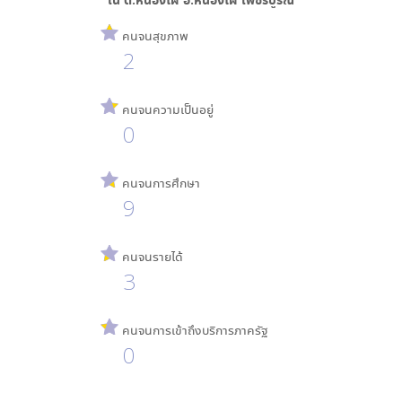
คนจนสุขภาพ
2
คนจนความเป็นอยู่
0
คนจนการศึกษา
9
คนจนรายได้
3
คนจนการเข้าถึงบริการภาครัฐ
0