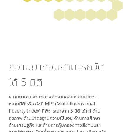
ความยากจนสามารถวัด
ได้
5
มิติ
ความยากจนสามารถวัดได้จากดัชนีความยากจน
หลายมิติ หรือ ดัชนี MPI (Multidimensional
Poverty Index) ที่พิจารณาจาก
5
มิติ ได้แก่ ด้าน
สุขภาพ ด้านมาตรฐานความเป็นอยู่ ด้านการศึกษา
ด้านเศรษฐกิจ และด้านการคุ้มครองทางสังคมและ