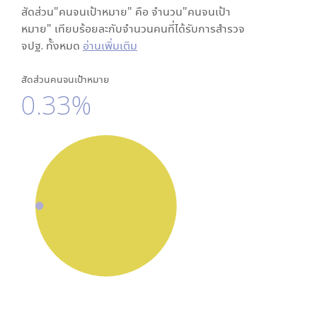
สัดส่วน"คนจนเป้าหมาย" คือ จำนวน"คนจนเป้า
หมาย" เทียบร้อยละกับจำนวนคนที่ได้รับการสำรวจ
จปฐ. ทั้งหมด
อ่านเพิ่มเติม
สัดส่วนคนจนเป้าหมาย
0.33%