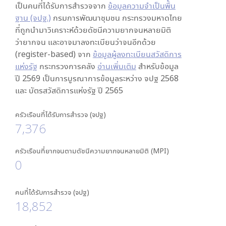
เป็นคนที่ได้รับการสำรวจจาก
ข้อมูลความจำเป็นพื้น
ฐาน (จปฐ.)
กรมการพัฒนาชุมชน กระทรวงมหาดไทย
ที่ถูกนำมาวิเคราะห์ด้วยดัชนีความยากจนหลายมิติ
ว่ายากจน และอาจมาลงทะเบียนว่าจนอีกด้วย
(register-based) จาก
ข้อมูลผู้ลงทะเบียนสวัสดิการ
แห่งรัฐ
กระทรวงการคลัง
อ่านเพิ่มเติม
สำหรับข้อมูล
ปี 2569 เป็นการบูรณาการข้อมูลระหว่าง จปฐ 2568
และ บัตรสวัสดิการแห่งรัฐ ปี 2565
ครัวเรือนที่ได้รับการสำรวจ (จปฐ)
7,376
ครัวเรือนที่ยากจนตามดัชนีความยากจนหลายมิติ (MPI)
0
คนที่ได้รับการสำรวจ (จปฐ)
18,852