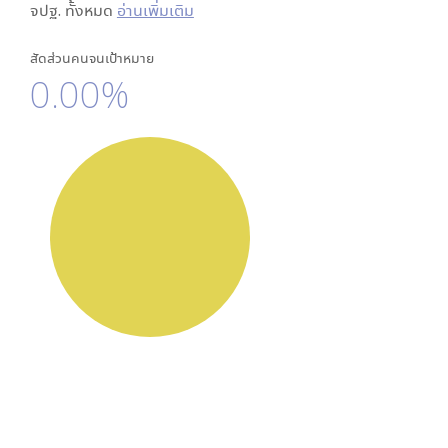
จปฐ. ทั้งหมด
อ่านเพิ่มเติม
สัดส่วนคนจนเป้าหมาย
0.00%