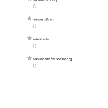
0
คนจนการศึกษา
0
คนจนรายได้
0
คนจนการเข้าถึงบริการภาครัฐ
0