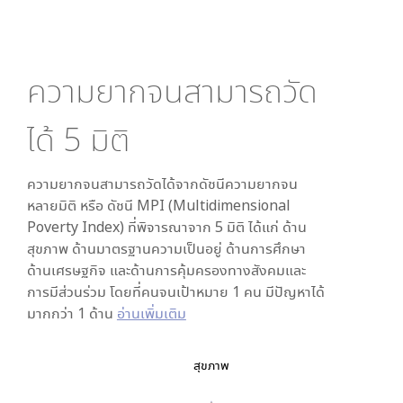
ความยากจนสามารถวัด
ได้
5
มิติ
ความยากจนสามารถวัดได้จากดัชนีความยากจน
หลายมิติ หรือ ดัชนี MPI (Multidimensional
Poverty Index) ที่พิจารณาจาก
5
มิติ ได้แก่ ด้าน
สุขภาพ ด้านมาตรฐานความเป็นอยู่ ด้านการศึกษา
ด้านเศรษฐกิจ และด้านการคุ้มครองทางสังคมและ
การมีส่วนร่วม โดยที่คนจนเป้าหมาย 1 คน มีปัญหาได้
มากกว่า 1 ด้าน
อ่านเพิ่มเติม
สุขภาพ