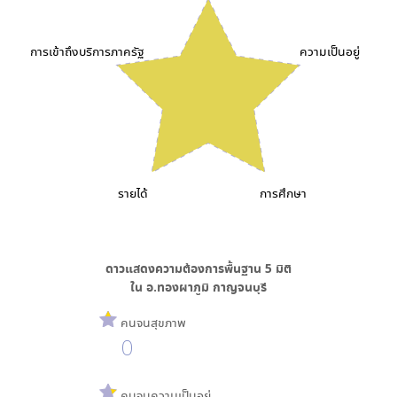
การเข้าถึงบริการภาครัฐ
ความเป็นอยู่
รายได้
การศึกษา
ดาวแสดงความต้องการพื้นฐาน
5
มิติ
ใน
อ.ทองผาภูมิ กาญจนบุรี
คนจนสุขภาพ
0
คนจนความเป็นอยู่